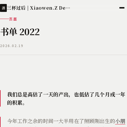
三杯过后 | Xiaowen.Z Deployed
酒
页面
书单 2022
2026.02.19
我们总是高估了一天的产出，也低估了几个月或一年
的积累。
今年工作之余的时间一大半用在了照顾刚出生的
小朋