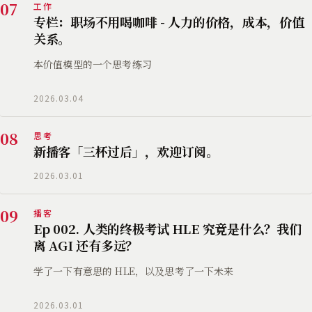
07
工作
专栏：职场不用喝咖啡 - 人力的价格，成本，价值
关系。
本价值模型的一个思考练习
2026.03.04
08
思考
新播客「三杯过后」，欢迎订阅。
2026.03.01
09
播客
Ep 002. 人类的终极考试 HLE 究竟是什么？我们
离 AGI 还有多远？
学了一下有意思的 HLE，以及思考了一下未来
2026.03.01