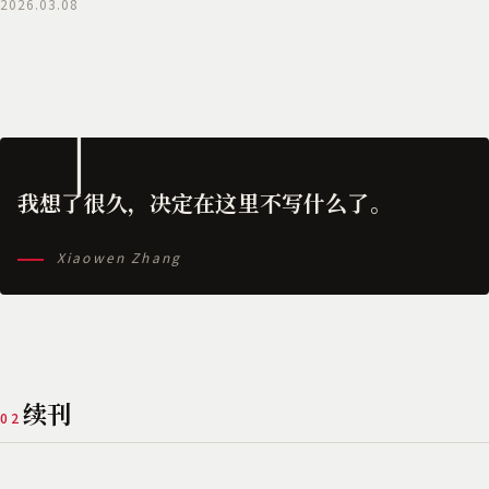
2026.03.08
我想了很久，决定在这里不写什么了。
Xiaowen Zhang
续刊
02