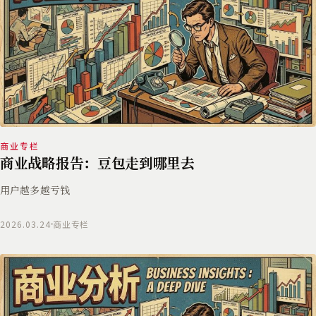
商业专栏
商业战略报告：豆包走到哪里去
用户越多越亏钱
2026.03.24
商业专栏