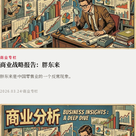
商业专栏
商业战略报告：胖东来
胖东来是中国零售业的一个反常现象。
2026.03.24
商业专栏