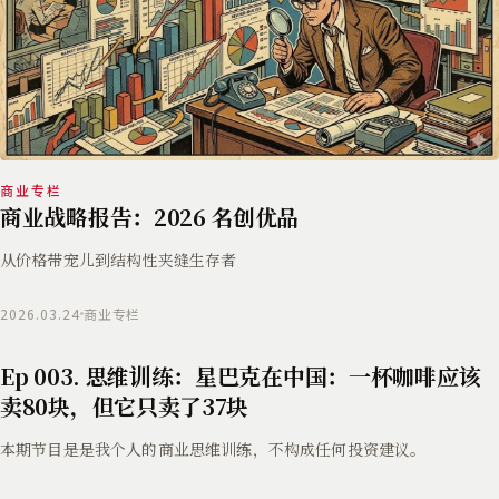
商业专栏
商业战略报告：2026 名创优品
从价格带宠儿到结构性夹缝生存者
2026.03.24
商业专栏
Ep 003. 思维训练：星巴克在中国：一杯咖啡应该
卖80块，但它只卖了37块
本期节目是是我个人的商业思维训练，不构成任何投资建议。