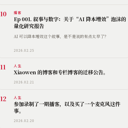
10
播客
Ep 001. 叙事与数字：关于“AI 降本增效”泡沫的
量化研究报告
AI 可以降本增效这个故事，是不是说的有点太早了？
2026.02.25
11
人生
Xiaowen 的博客和专栏博客的迁移公告。
2026.02.21
12
人生
参加录制了一期播客，以及买了一个麦克风这件
事。
2026.02.20