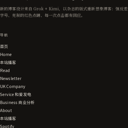
新的博客设计来自 Grok + Kimi，以杂志的版式重新想象博客：强反差
字号、克制的红色点睛、每一次点击都有回应。
导航
首页
Home
本站播客
Read
Newsletter
UK Company
Service 和爱发电
Business 商业分析
About
本站播客
Spotify