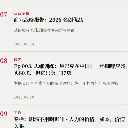
07
商业专栏
商业战略报告：2026 名创优品
从价格带宠儿到结构性夹缝生存者
2026.03.24
08
播客
Ep 003. 思维训练：星巴克在中国：一杯咖啡应该
卖80块，但它只卖了37块
本期节目是是我个人的商业思维训练，不构成任何投资建议。
2026.03.08
09
工作
专栏：职场不用喝咖啡 - 人力的价格，成本，价值
关系。