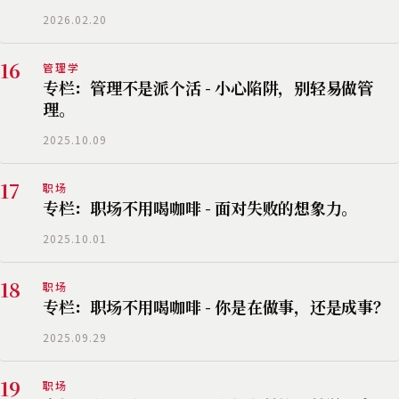
2026.02.20
16
管理学
专栏：管理不是派个活 - 小心陷阱，别轻易做管
理。
2025.10.09
17
职场
专栏：职场不用喝咖啡 - 面对失败的想象力。
2025.10.01
18
职场
专栏：职场不用喝咖啡 - 你是在做事，还是成事？
2025.09.29
19
职场