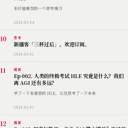
本价值模型的一个思考练习
2026.03.04
10
思考
新播客「三杯过后」，欢迎订阅。
2026.03.01
11
播客
Ep 002. 人类的终极考试 HLE 究竟是什么？我们
离 AGI 还有多远？
学了一下有意思的 HLE，以及思考了一下未来
2026.03.01
12
播客