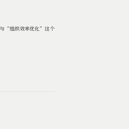
好与“组织效率优化”这个
：