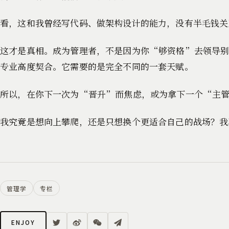
看，这和我曾经写代码、做架构设计的能力，没有半毛钱关
这才是真相。成为管理者，不是因为你“够资格”去领导
专业高度契合。它需要的是完全不同的一套天赋。
所以，在你下一次为“晋升”而焦虑，或为拿下一个“主
我究竟是想向上攀爬，还是只想换个更适合自己的战场？我
管理学
专栏
ENJOY