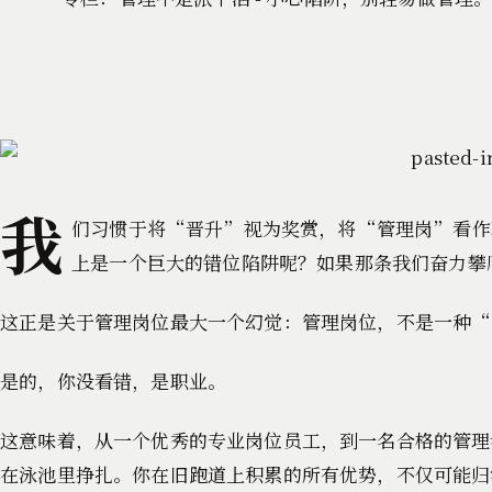
我
们习惯于将“晋升”视为奖赏，将“管理岗”看作
上是一个巨大的错位陷阱呢？如果那条我们奋力攀
这正是关于管理岗位最大一个幻觉：管理岗位，不是一种
是的，你没看错，是职业。
这意味着，从一个优秀的专业岗位员工，到一名合格的管理
在泳池里挣扎。你在旧跑道上积累的所有优势，不仅可能归