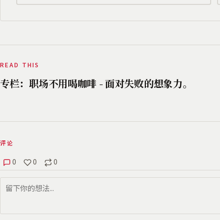
READ THIS
专栏：职场不用喝咖啡 - 面对失败的想象力。