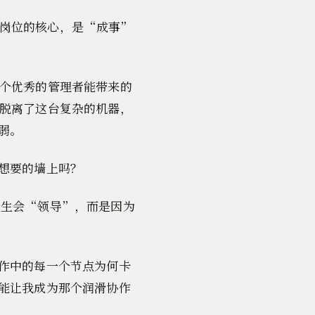
理岗位的核心，是“成事”
个优秀的管理者能带来的
脱离了这台复杂的机器，
弱。
想要的墙上吗？
天生会“领导”，而是因为
作中的每一个节点为何卡
能让我成为那个润滑协作