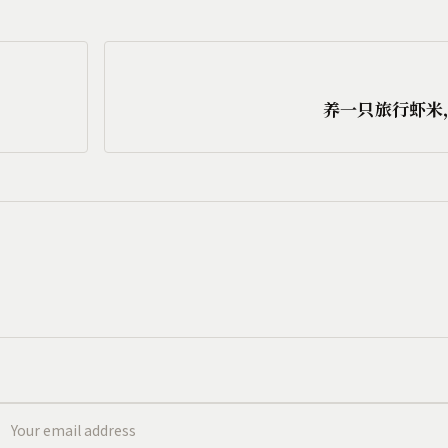
养一只旅行虾米