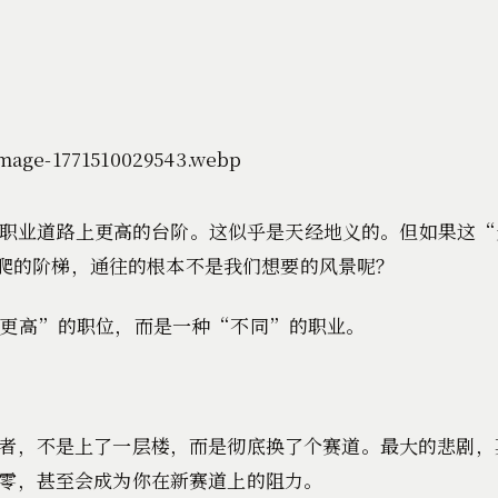
职业道路上更高的台阶。这似乎是天经地义的。但如果这“
爬的阶梯，通往的根本不是我们想要的风景呢？
“更高”的职位，而是一种“不同”的职业。
者，不是上了一层楼，而是彻底换了个赛道。最大的悲剧，
零，甚至会成为你在新赛道上的阻力。