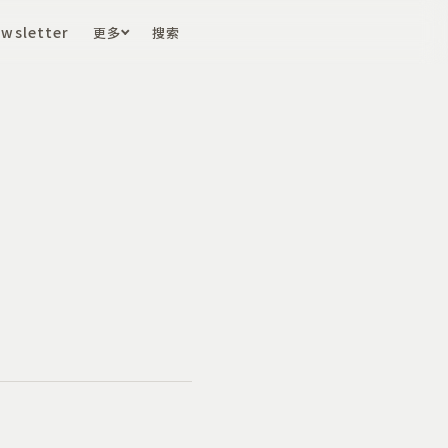
wsletter
更多
搜索