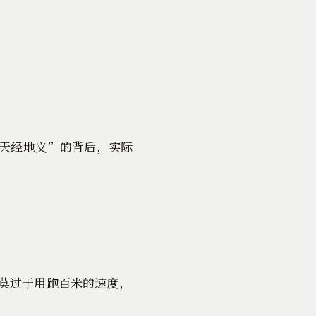
天经地义”的背后，实际
莫过于用跑百米的速度，