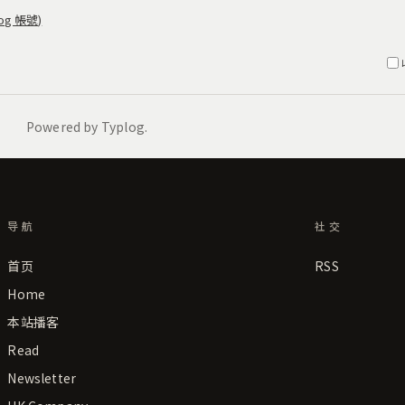
导航
社交
首页
RSS
Home
本站播客
Read
Newsletter