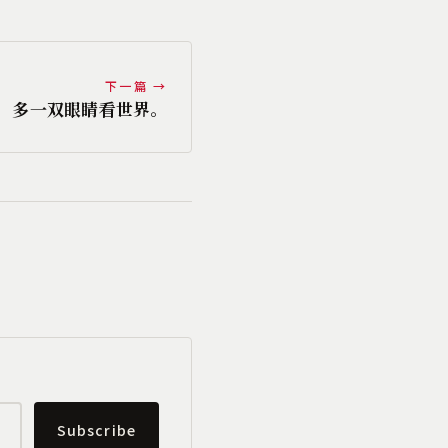
下一篇 →
，多一双眼睛看世界。
Subscribe