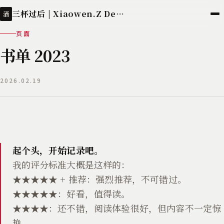
三杯过后 | Xiaowen.Z Deployed
酒
页面
书单 2023
2026.02.19
起个头，开始记录吧。
我的评分标准大概是这样的：
★★★★★ + 推荐：强烈推荐，不可错过。
★★★★★：好看，值得读。
★★★★：还不错，阅读体验很好，但内容不一定惊
艳。