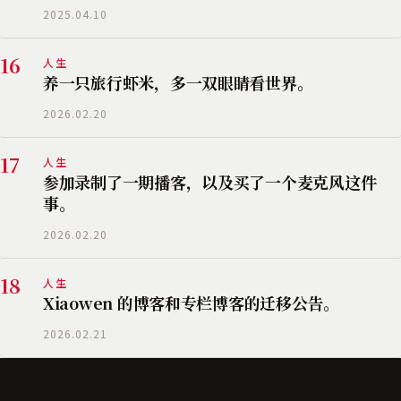
2025.04.10
16
人生
养一只旅行虾米，多一双眼睛看世界。
2026.02.20
17
人生
参加录制了一期播客，以及买了一个麦克风这件
事。
2026.02.20
18
人生
Xiaowen 的博客和专栏博客的迁移公告。
2026.02.21