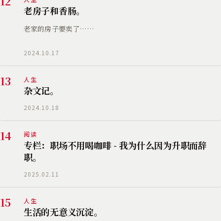
12
老房子和香肠。
老家的房子要卖了……
2024.10.17
13
人生
杂文记。
2024.10.18
14
阅读
专栏：职场不用喝咖啡 - 我为什么因为升职而辞
职。
2025.02.11
15
人生
生活的无意义沉淀。