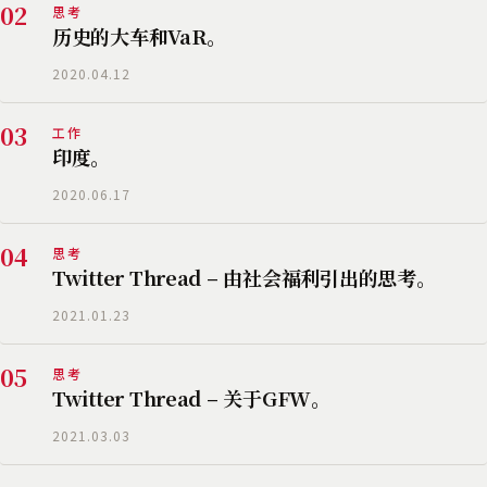
02
思考
历史的大车和VaR。
2020.04.12
03
工作
印度。
2020.06.17
04
思考
Twitter Thread – 由社会福利引出的思考。
2021.01.23
05
思考
Twitter Thread – 关于GFW。
2021.03.03