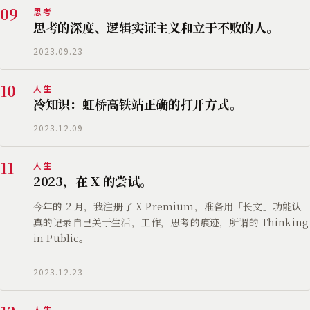
09
思考
思考的深度、逻辑实证主义和立于不败的人。
2023.09.23
10
人生
冷知识：虹桥高铁站正确的打开方式。
2023.12.09
11
人生
2023，在 X 的尝试。
今年的 2 月，我注册了 X Premium，准备用「长文」功能认
真的记录自己关于生活，工作，思考的痕迹，所谓的 Thinking
in Public。
2023.12.23
人生