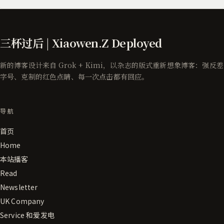
三杯过后 | Xiaowen.Z Deployed
新的博客设计来自 Grok + Kimi，以杂志的版式重新想象博客：强反差
字号、克制的红色点睛、每一次点击都有回应。
导航
首页
Home
本站播客
Read
Newsletter
UK Company
Service 和爱发电