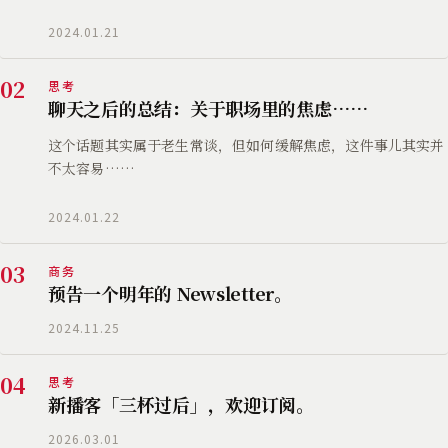
2024.01.21
02
思考
聊天之后的总结：关于职场里的焦虑……
这个话题其实属于老生常谈，但如何缓解焦虑，这件事儿其实并
不太容易……
2024.01.22
03
商务
预告一个明年的 Newsletter。
2024.11.25
04
思考
新播客「三杯过后」，欢迎订阅。
2026.03.01