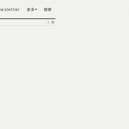
wsletter
更多
搜索
3 集