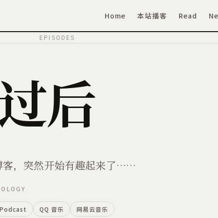
Home
本站播客
Read
Ne
EPISODES
过后
博客，突然开始有趣起来了……
NOLOGY
 Podcast
QQ 音乐
网易云音乐