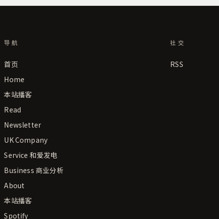
导航
社交
首页
RSS
Home
本站播客
Read
Newsletter
UK Company
Service 和爱发电
Business 商业分析
About
本站播客
Spotify