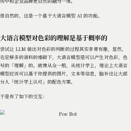
传中和企业品牌更自然的融为一体。
很自然的，这是一个基于大语言模型 AI 的功能。
大语言模型对色彩的理解是基于概率的
尝试让 LLM 做出对色彩的判断的过程其实非常有趣，显然，
在足够多的语料的堆砌下，大语言模型是可以产生对色彩，色
号的「理解」的。就像从众一般，从统计学上，理论上大语言
模型应该可以基于你提供的图片，文本等信息，脑补出让大部
分人「统计学上认可」的配色方案。
于是有了如下的交互：