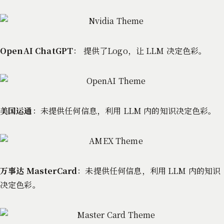
OpenAI ChatGPT
： 提供了Logo，让 LLM 决定色彩。
美国运通
：未提供任何信息，利用 LLM 内的知识决定色彩。
万事达 MasterCard
：未提供任何信息，利用 LLM 内的知识
决定色彩。