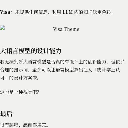
Visa
：未提供任何信息，利用 LLM 内的知识决定色彩。
大语言模型的设计能力
我无法判断大语言模型是否真的有设计上的创新能力，但似乎
合理的提示词，至少可以让语言模型算出让人「统计学上认
可」的设计方案来。
这也是一种视觉吧？
最后
很有趣吧，感谢你读完。