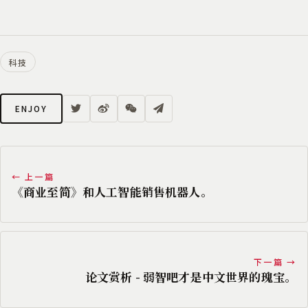
科技
ENJOY
← 上一篇
《商业至简》和人工智能销售机器人。
下一篇 →
论文赏析 - 弱智吧才是中文世界的瑰宝。