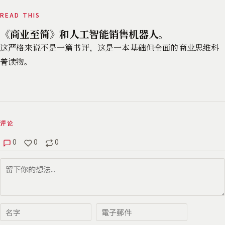
READ THIS
《商业至简》和人工智能销售机器人。
这严格来说不是一篇书评，这是一本基础但全面的商业思维科
普读物。