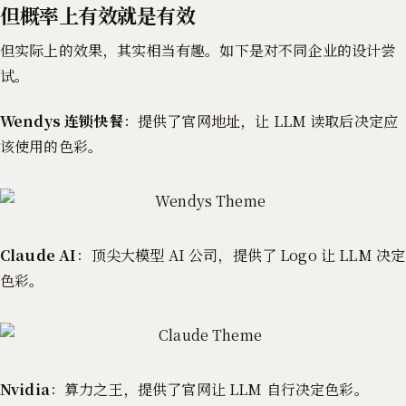
但概率上有效就是有效
但实际上的效果，其实相当有趣。如下是对不同企业的设计尝
试。
Wendys 连锁快餐
：提供了官网地址，让 LLM 读取后决定应
该使用的色彩。
Claude AI
：顶尖大模型 AI 公司，提供了 Logo 让 LLM 决定
色彩。
Nvidia
：算力之王，提供了官网让 LLM 自行决定色彩。