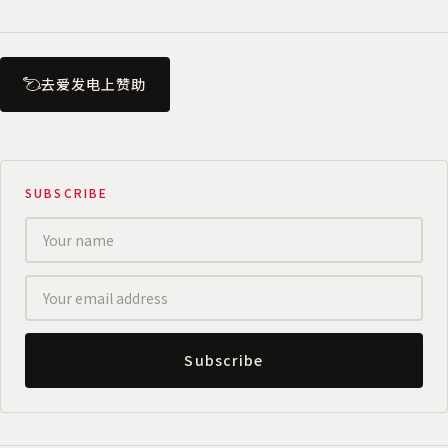
去爱发电上赞助
SUBSCRIBE
Subscribe