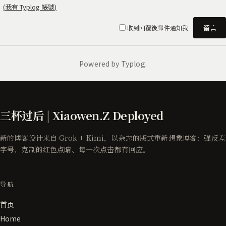
三杯过后 | Xiaowen.Z Deployed
新的博客设计来自 Grok + Kimi，以杂志的版式重新想象博客：强反差
字号、克制的红色点睛、每一次点击都有回应。
导航
首页
Home