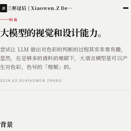
三杯过后 | Xiaowen.Z Deployed
酒
科技
大模型的视觉和设计能力。
尝试让 LLM 做出对色彩的判断的过程其实非常有趣，
显然，在足够多的语料的堆砌下，大语言模型是可以产
生对色彩，色号的「理解」的。
2024.03.30
XIAOWEN ZHANG
背景