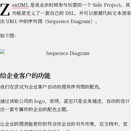
Z
enUML
是我业余时间参与玩耍的一个 Side Project。其
功能是定义了一套自己的 DSL，并可以根据代码文本渲
出 UML 中的序列图（Sequence Diagram）。
如下图：
给企业客户的功能
我们在尝试为企业客户自动的提供序列图的配色。
通过读取公司的 logo，官网，甚至只是业务描述，自动的设计
出一套专属你的企业的配色主题。
让企业的图表能更好的符合你企业的对外形象，在文档中，宣