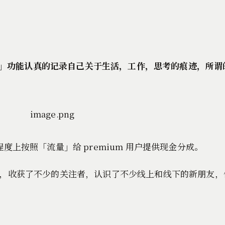
长文」功能认真的记录自己关于生活，工作，思考的痕迹，所谓的 Th
上按照「流量」给 premium 用户提供现金分成。
，收获了不少的关注者，认识了不少线上和线下的新朋友，