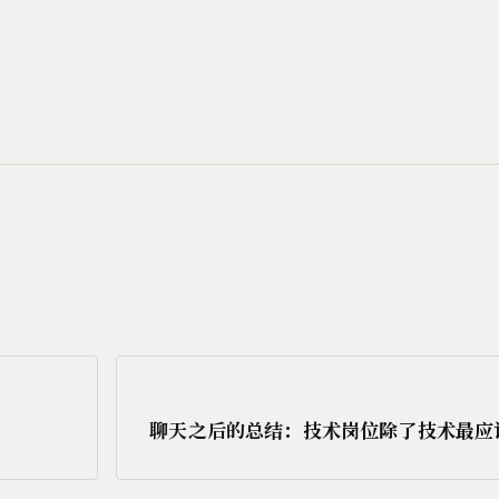
聊天之后的总结：技术岗位除了技术最应