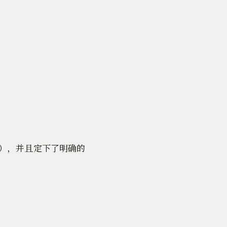
），并且定下了明确的
。