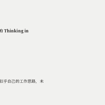
inking in
似乎自己的工作思路，未