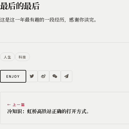
最后的最后
这是这一年最有趣的一段经历，感谢你读完。
人生
科技
ENJOY
← 上一篇
冷知识：虹桥高铁站正确的打开方式。