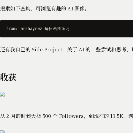
搜索如下查询，可浏览有趣的 AI 图像。
from:iamshaynez 每日画图练习
还有我自己的 Side Project，关于 AI 的一些尝
收获
从 2 月的时候大概 500 个 Followers，到现在的 