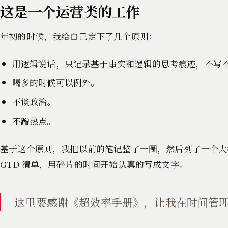
这是一个运营类的工作
年初的时候，我给自己定下了几个原则：
用逻辑说话，只记录基于事实和逻辑的思考痕迹，不写
喝多的时候可以例外。
不谈政治。
不蹭热点。
基于这个原则，我把以前的笔记整了一圈，然后列了一个大
GTD 清单，用碎片的时间开始认真的写成文字。
这里要感谢《超效率手册》，让我在时间管