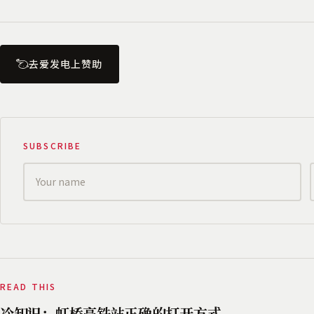
去爱发电上赞助
SUBSCRIBE
READ THIS
冷知识：虹桥高铁站正确的打开方式。