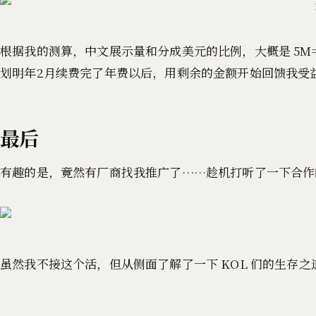
根据我的测算，中文展示量和分成美元的比例，大概是 5M=2
划明年2月续费完了年费以后，用剩余的金额开始回馈我受
最后
有趣的是，竟然有厂商找我推广了……趁机打听了一下合作
虽然我不接这个活，但从侧面了解了一下 KOL 们的生存