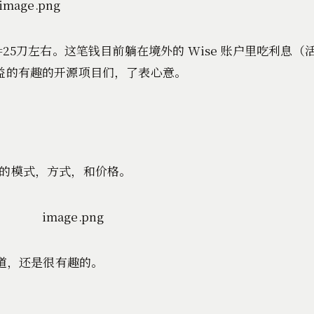
5刀左右。这笔钱目前躺在境外的 Wise 账户里吃利息（活期
益的有趣的开源项目们，了表心意。
的模式，方式，和价格。
之道，还是很有趣的。