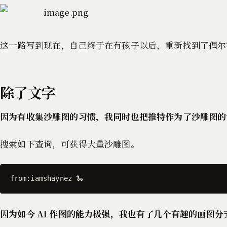
这一路写到现在，自己终于在有孩子以后，重新找到了偶尔
除了文字
因为有收集沙雕图的习惯，我同时也把推特作为了沙雕图的记事本
搜索如下查询，可获得大量沙雕图。
from:iamshaynez 🐍 
因为如今 AI 作图的能力极强，我也有了几个有趣的画图分