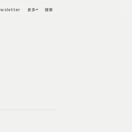
wsletter
更多
搜索