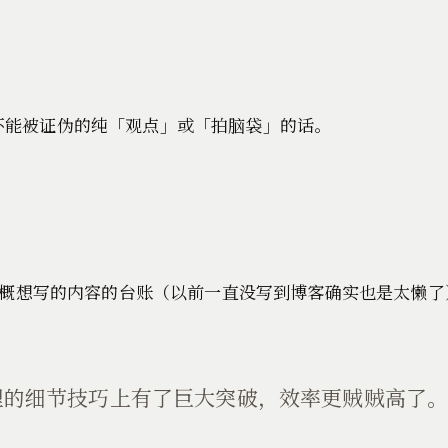
不能被证伪的纯「观点」或「拍脑袋」的话。
概想写的内容的台账（以前一直没写到博客确实也是太懒了
理的细节技巧上有了巨大突破，效率更贼贼高了