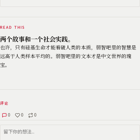
READ THIS
两个故事和一个社会实践。
也许，只有硅基生命才能看破人类的本质，弱智吧里的智慧是
远高于人类样本平均的。弱智吧里的文本才是中文世界的瑰
宝。