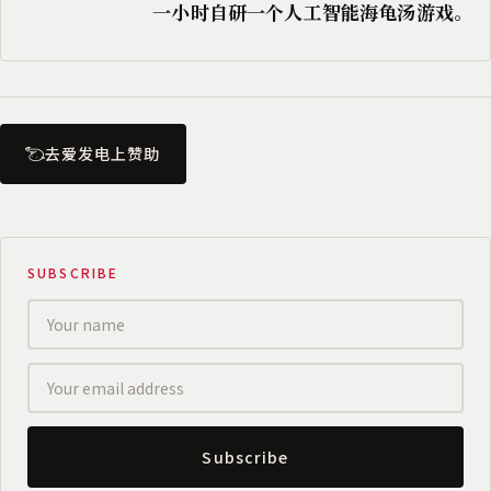
一小时自研一个人工智能海龟汤游戏。
去爱发电上赞助
SUBSCRIBE
Subscribe