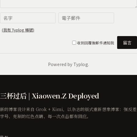
三杯过后 | Xiaowen.Z Deployed
新的博客设计来自 Grok + Kimi，以杂志的版式重新想象博客：强反差
字号、克制的红色点睛、每一次点击都有回应。