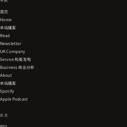
导航
首页
Home
本站播客
Read
Newsletter
UK Company
Service 和爱发电
Business 商业分析
About
本站播客
Spotify
Apple Podcast
社交
RSS