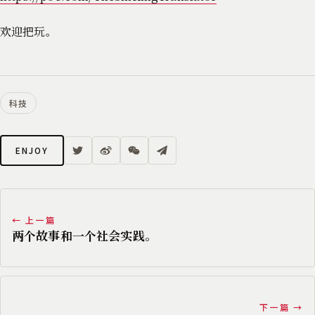
欢迎把玩。
科技
ENJOY
← 上一篇
两个故事和一个社会实践。
下一篇 →