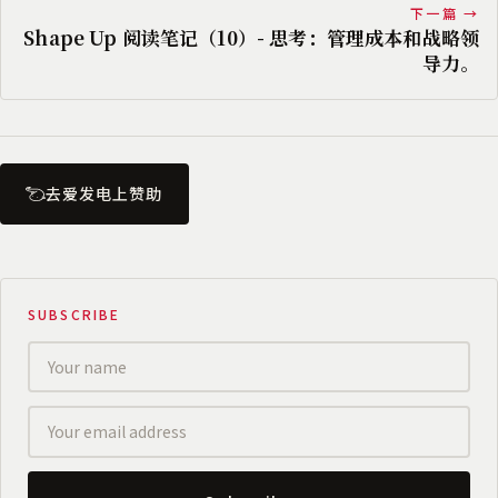
下一篇 →
Shape Up 阅读笔记（10）- 思考：管理成本和战略领
导力。
去爱发电上赞助
SUBSCRIBE