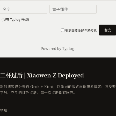
三杯过后 | Xiaowen.Z Deployed
新的博客设计来自 Grok + Kimi，以杂志的版式重新想象博客：强反差
字号、克制的红色点睛、每一次点击都有回应。
导航