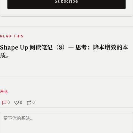
Subscribe
READ THIS
Shape Up 阅读笔记（8）— 思考：降本增效的本
质。