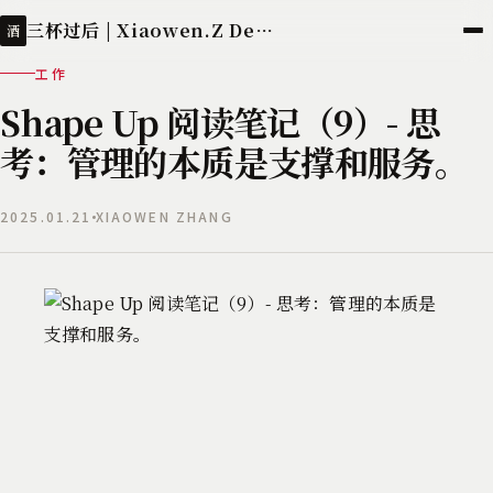
三杯过后 | Xiaowen.Z Deployed
酒
工作
Shape Up 阅读笔记（9）- 思
考：管理的本质是支撑和服务。
2025.01.21
XIAOWEN ZHANG