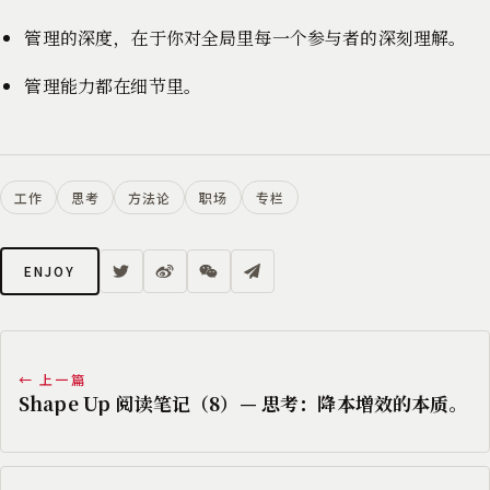
管理的深度，在于你对全局里每一个参与者的深刻理解。
管理能力都在细节里。
工作
思考
方法论
职场
专栏
ENJOY
← 上一篇
Shape Up 阅读笔记（8）— 思考：降本增效的本质。