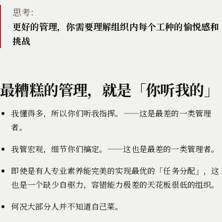
思考：
更好的管理，你需要理解组织内每个工种的愉悦感和
挑战
最糟糕的管理，就是「你听我的」
我懂得多，所以你们听我指挥。——这是最差的一类管理
者。
我管宏观，细节你们搞定。——这也是最差的一类管理者。
即使是有人专业素养能完美的实现最优的「任务分配」，这
也是一个缺少自驱力，容错能力极差的天花板很低的组织。
何况大部分人并不知道自己菜。