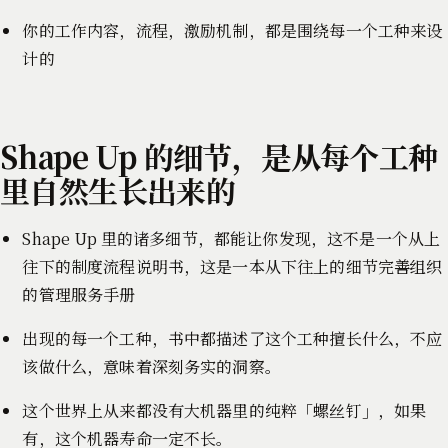
你的工作内容，流程，激励机制，都是围绕每一个工种来设
计的
Shape Up 的细节，是从每个工种
里自然生长出来的
Shape Up 里的诸多细节，都能让你发现，这不是一个从上
往下的制度流程说明书，这是一本从下往上的细节完善组织
的管理服务手册
出现的每一个工种，书中都描述了这个工种擅长什么，不应
该做什么，意味着深刻务实的洞察。
这个世界上从来都没有大机器里的纯粹「螺丝钉」，如果
有，这个机器寿命一定不长。