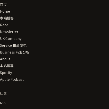
首页
Home
本站播客
Read
Newsletter
UK Company
Service 和爱发电
Business 商业分析
About
本站播客
Spotify
Apple Podcast
社交
RSS