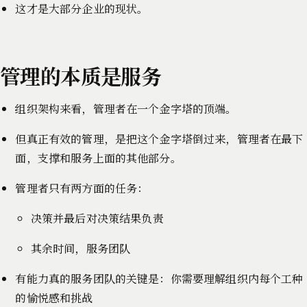
这才是大部分企业的现状。
管理的本质是服务
组织架构来看，管理者在一个金字塔的顶端。
但真正有效的管理，是把这个金字塔倒过来，管理者在最下
面，支撑和服务上面的其他部分。
管理者只有两方面的任务：
决策并最后对决策结果负责
其余时间，服务团队
有能力真的服务团队的关键是：你需要理解组织内每个工种
的愉悦感和挑战