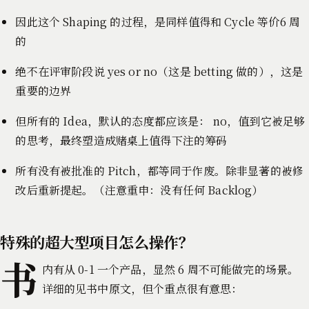
因此这个 Shaping 的过程，是同样值得和 Cycle 等价6 周
的
绝不在评审阶段说 yes or no（这是 betting 做的），这是
重要的边界
但所有的 Idea，默认的态度都应该是： no，值到它被足够
的思考，最终塑造成赌桌上值得下注的筹码
所有没有被批准的 Pitch，都等同于作废。除非显著的被修
改后重新提起。（注意重申：没有任何 Backlog）
特殊的超大型项目怎么操作？
书
内有从 0-1 一个产品，显然 6 周不可能做完的场景。
详细的见书中原文，但个重点很有意思：