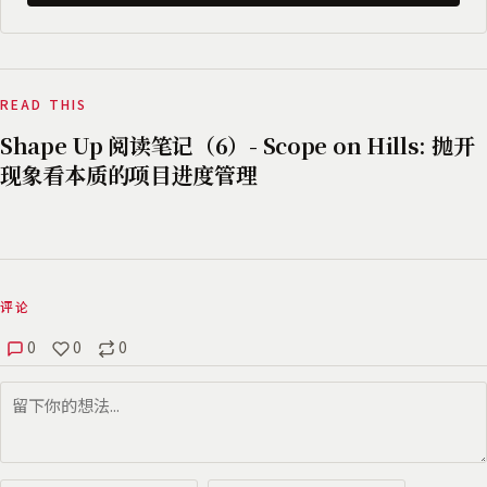
READ THIS
Shape Up 阅读笔记（6）- Scope on Hills: 抛开
现象看本质的项目进度管理