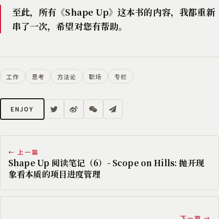
至此，所有《Shape Up》这本书的内容，我都重新
串了一次，希望对您有帮助。
工作
思考
方法论
职场
专栏
ENJOY
← 上一篇
Shape Up 阅读笔记（6）- Scope on Hills: 抛开现
象看本质的项目进度管理
下一篇 →