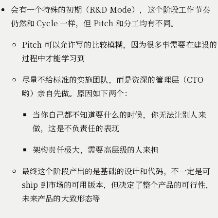
会有一个特殊的初期（R&D Mode），这个阶段工作节奏
仍然和 Cycle 一样，但 Pitch 和分工均有不同。
Pitch 可以允许写的比较模糊，因为很多事需要在建设的
过程中才能学习到
尽量不给标准的实施团队，而是资深的管理层（CTO
哟）亲自先做。原因如下两个：
当你自己都不知道要什么的时候，你无法让别人来
做，这是不负责任的表现
架构责任极大，需要高层级的人来担
最终这个阶段产出的是基础的设计和代码，不一定是可
ship 到市场的可用版本，但决定了整个产品的可行性，
未来产品的大致形态等