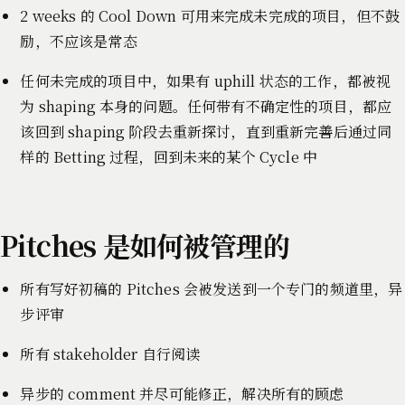
2 weeks 的 Cool Down 可用来完成未完成的项目，但不鼓
励，不应该是常态
任何未完成的项目中，如果有 uphill 状态的工作，都被视
为 shaping 本身的问题。任何带有不确定性的项目，都应
该回到 shaping 阶段去重新探讨，直到重新完善后通过同
样的 Betting 过程，回到未来的某个 Cycle 中
Pitches 是如何被管理的
所有写好初稿的 Pitches 会被发送到一个专门的频道里，异
步评审
所有 stakeholder 自行阅读
异步的 comment 并尽可能修正，解决所有的顾虑