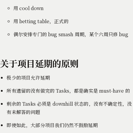
用 cool down
用 betting table，正式的
偶尔安排专门的 bug smash 周期，某个六周只修 bug
关于项目延期的原则
极少的项目允许延期
所有遗留的没有做完的 Tasks，都是确实是 must-have 的
剩余的 Tasks 必须是 downhill 状态的，没有不确定性，没
有未解答的问题
即使如此，大部分项目我们仍然不鼓励延期