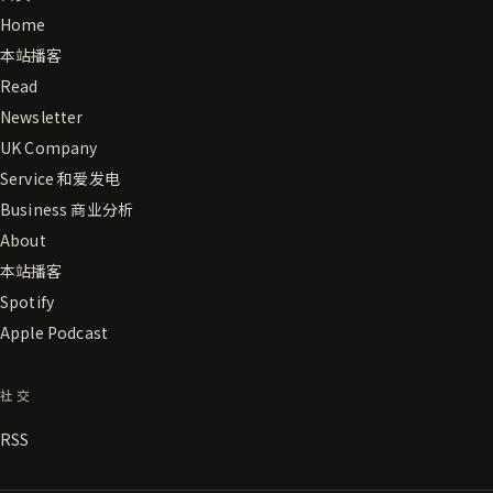
Home
本站播客
Read
Newsletter
UK Company
Service 和爱发电
Business 商业分析
About
本站播客
Spotify
Apple Podcast
社交
RSS