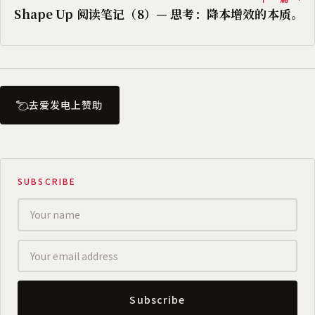
Shape Up 阅读笔记（8）— 思考：降本增效的本质。
去爱发电上赞助
SUBSCRIBE
Subscribe