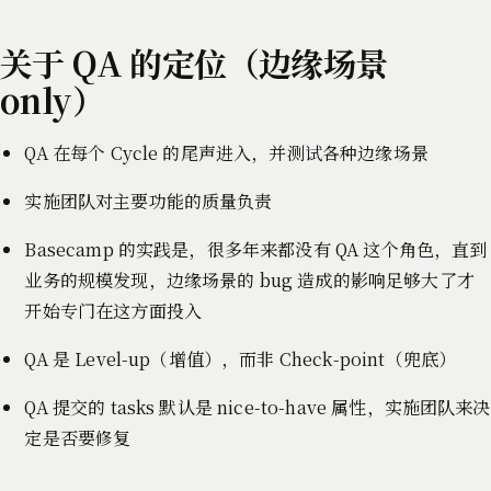
关于 QA 的定位（边缘场景
only）
QA 在每个 Cycle 的尾声进入，并测试各种边缘场景
实施团队对主要功能的质量负责
Basecamp 的实践是，很多年来都没有 QA 这个角色，直到
业务的规模发现，边缘场景的 bug 造成的影响足够大了才
开始专门在这方面投入
QA 是 Level-up（增值），而非 Check-point（兜底）
QA 提交的 tasks 默认是 nice-to-have 属性，实施团队来决
定是否要修复