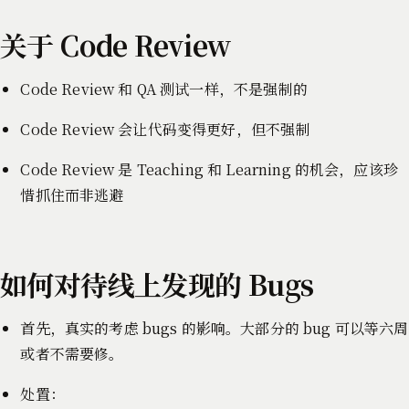
关于 Code Review
Code Review 和 QA 测试一样，不是强制的
Code Review 会让代码变得更好，但不强制
Code Review 是 Teaching 和 Learning 的机会，应该珍
惜抓住而非逃避
如何对待线上发现的 Bugs
首先，真实的考虑 bugs 的影响。大部分的 bug 可以等六周
或者不需要修。
处置：