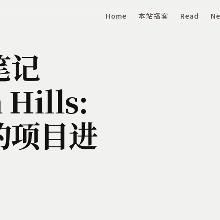
Home
本站播客
Read
Ne
笔记
Hills:
的项目进