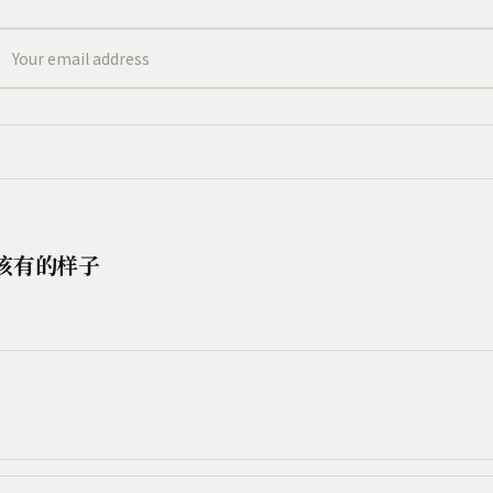
目应该有的样子