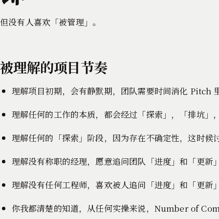
但没有人喜欢「被管理」。
被理解的项目节奏
理解项目初期，会有静默期，团队需要时间消化 Pitc
理解任何的工作的本质，都会经过「探索」，「排坑」
理解任何的「探索」阶段，因为存在不确定性，这时候
理解没有称职的经理，愿意追问团队「进度」和「更新
理解没有任何工程师，喜欢被人追问「进度」和「更新
你我都清楚的知道，从任何实操来说，Number of Complet