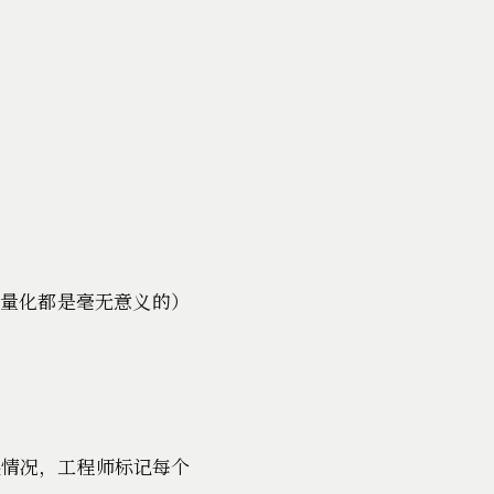
比量化都是毫无意义的）
进展情况，工程师标记每个