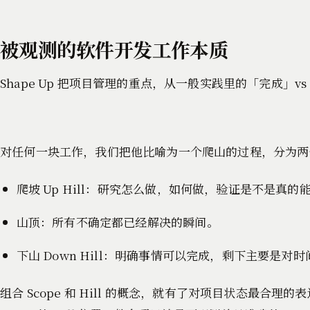
被观测的软件开发工作本质
Shape Up 把项目管理的重点，从一般实践里的「完成
对任何一块工作，我们把他比喻为一个爬山的过程，分为两个阶段：爬
爬坡 Up Hill：研究怎么做，如何做，验证是不是
山顶：所有不确定都已经解决的瞬间。
下山 Down Hill：明确事情可以完成，剩下主要是对
组合 Scope 和 Hill 的概念，就有了对项目状态最合