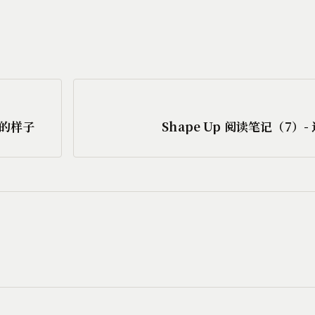
有的样子
Shape Up 阅读笔记（7