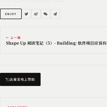
ENJOY
← 上一篇
Shape Up 阅读笔记（5）- Building: 软件项目应该
去爱发电上赞助