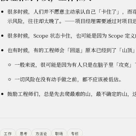
很多时候，人们并不愿意主动承认自己「卡住了」，而
示风险，往往却太晚了。——项目经理需要通过对项目
很多时候，Scope 状态卡住，也可能是因为 Scope
也有时候，有的工程师会「回退」原本已经到了「山顶」的 
一般来说，很可能是因为有人只是在脑子里「攻克」
一切风险在没有动手做之前，都不应该被低估。
鼓励工程师们，总是先去爬最难的山，最不确定的山，
工作
思考
方法论
职场
专栏