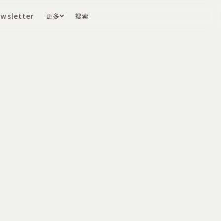
wsletter
更多
搜索