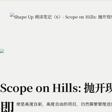
Scope on Hills
即
使是高度自驱，高度自由的项目，仍然需要管理进