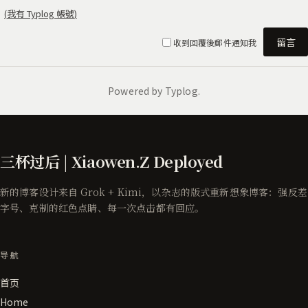
三杯过后 | Xiaowen.Z Deployed
新的博客设计来自 Grok + Kimi，以杂志的版式重新想象博客：强反差
字号、克制的红色点睛、每一次点击都有回应。
导航
首页
Home