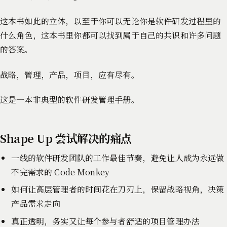
这本书如此的立体，以至于你可以无论你是软件研发过程里的
什么角色，这本书里你都可以找到属于自己的共识和许多问题
的答案。
战略，管理，产品，项目，应有尽有。
这是一本非典型的软件研发管理手册。
Shape Up 尝试解决的痛点
一线的软件研发团队的工作最佳节奏，避免让人成为永远做
不完需求的 Code Monkey
如何让高层管理者的时间花在刀刃上，保留战略视角，决策
产品需求走向
真正透明，务实又让每个参与者舒适的项目管理办法