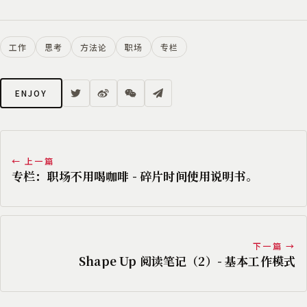
工作
思考
方法论
职场
专栏
ENJOY
← 上一篇
专栏：职场不用喝咖啡 - 碎片时间使用说明书。
下一篇 →
Shape Up 阅读笔记（2）- 基本工作模式