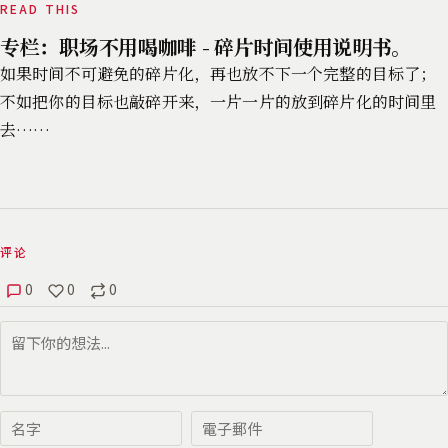
READ THIS
专栏：职场不用喝咖啡 - 碎片时间使用说明书。
如果时间不可避免的碎片化，再也放不下一个完整的目标了；
不如把你的目标也敲碎开来，一片一片的放到碎片化的时间里
去……