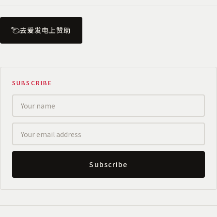
去爱发电上赞助
SUBSCRIBE
Subscribe