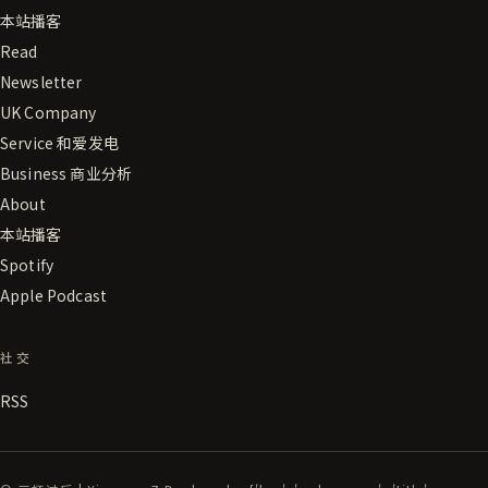
本站播客
Read
Newsletter
UK Company
Service 和爱发电
Business 商业分析
About
本站播客
Spotify
Apple Podcast
社交
RSS