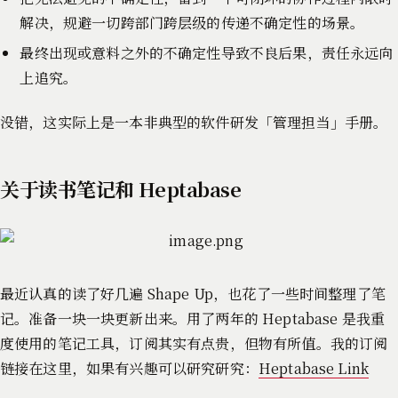
解决，规避一切跨部门跨层级的传递不确定性的场景。
最终出现或意料之外的不确定性导致不良后果，责任永远向
上追究。
没错，这实际上是一本非典型的软件研发「管理担当」手册。
关于读书笔记和 Heptabase
最近认真的读了好几遍 Shape Up，也花了一些时间整理了笔
记。准备一块一块更新出来。用了两年的 Heptabase 是我重
度使用的笔记工具，订阅其实有点贵，但物有所值。我的订阅
链接在这里，如果有兴趣可以研究研究：
Heptabase Link