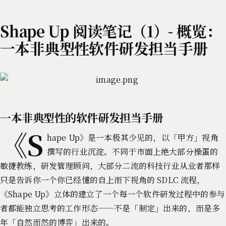
Shape Up 阅读笔记（1）- 概览：
一本非典型性软件研发担当手册
一本非典型性的软件研发担当手册
《S
hape Up》是一本极其少见的，以「甲方」视角
撰写的行业沉淀。不同于市面上绝大部分操蛋的
敏捷教练，研发管理顾问，大部分二流的科技行业从业者那样
只是告诉你一个你已经懂的自上而下视角的 SDLC 流程，
《Shape Up》立体的建立了一个每一个软件研发过程中的参与
者都能独立思考的工作形态——不是「制定」出来的，而是多
年「自然而然的博弈」出来的。