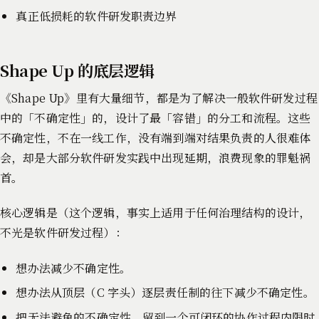
真正低损耗的软件研发职责边界
Shape Up 的底层逻辑
《Shape Up》里有大量细节，都是为了解决一般软件研发过程
中的「不确定性」的，设计了最「容错」的分工和流程。这些
不确定性，不在一线工作，没有端到端对结果负责的人很难体
会，却是大部分软件研发实践中出现延期，浪费现象的罪魁祸
首。
核心逻辑是（这个逻辑，事实上适用于任何治理结构的设计，
不光是软件研发过程）：
想办法减少不确定性。
想办法从顶层（C 字头）逐层责任制的往下减少不确定性。
把无法避免的不确定性，留到一个可闭环的协作过程内限时