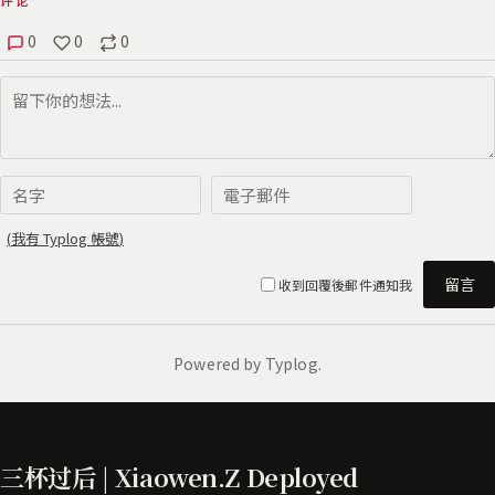
三杯过后 | Xiaowen.Z Deployed