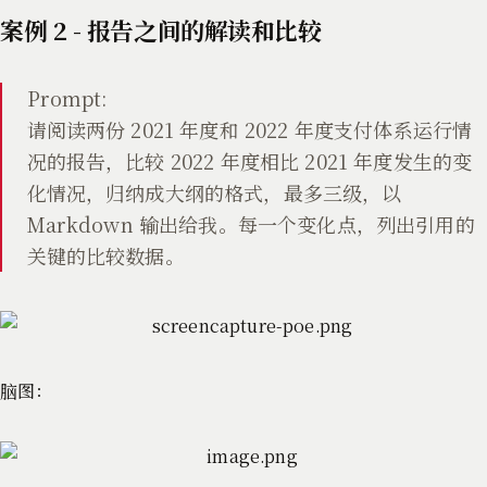
案例 2 - 报告之间的解读和比较
Prompt:
请阅读两份 2021 年度和 2022 年度支付体系运行情
况的报告，比较 2022 年度相比 2021 年度发生的变
化情况，归纳成大纲的格式，最多三级，以
Markdown 输出给我。每一个变化点，列出引用的
关键的比较数据。
脑图：