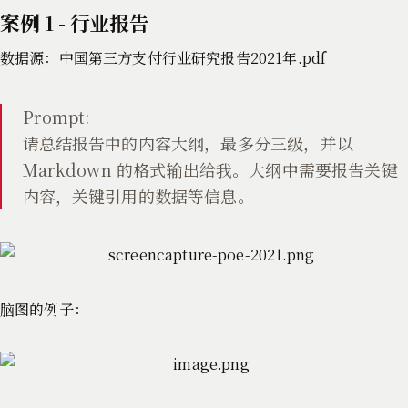
案例 1 - 行业报告
数据源：中国第三方支付行业研究报告2021年.pdf
Prompt:
请总结报告中的内容大纲，最多分三级，并以
Markdown 的格式输出给我。大纲中需要报告关键
内容，关键引用的数据等信息。
脑图的例子：