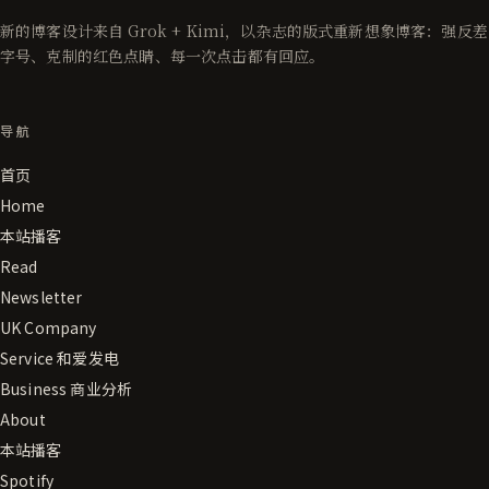
新的博客设计来自 Grok + Kimi，以杂志的版式重新想象博客：强反差
字号、克制的红色点睛、每一次点击都有回应。
导航
首页
Home
本站播客
Read
Newsletter
UK Company
Service 和爱发电
Business 商业分析
About
本站播客
Spotify