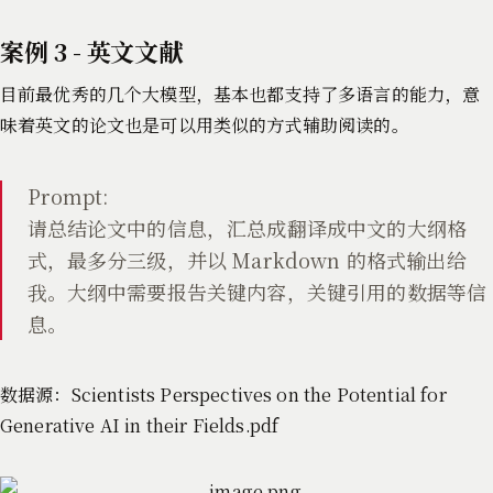
案例 3 - 英文文献
目前最优秀的几个大模型，基本也都支持了多语言的能力，意
味着英文的论文也是可以用类似的方式辅助阅读的。
Prompt:
请总结论文中的信息，汇总成翻译成中文的大纲格
式，最多分三级，并以 Markdown 的格式输出给
我。大纲中需要报告关键内容，关键引用的数据等信
息。
数据源：Scientists Perspectives on the Potential for
Generative AI in their Fields.pdf