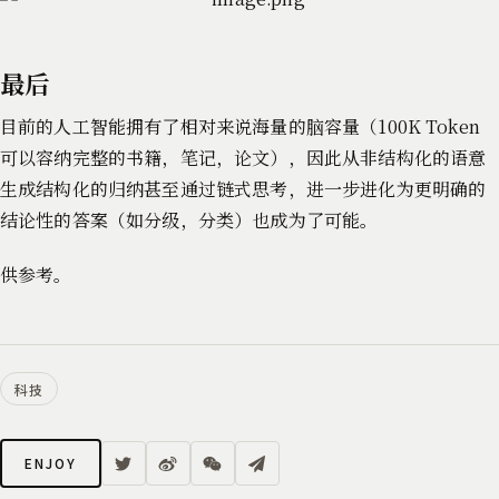
最后
目前的人工智能拥有了相对来说海量的脑容量（100K Token
可以容纳完整的书籍，笔记，论文），因此从非结构化的语意
生成结构化的归纳甚至通过链式思考，进一步进化为更明确的
结论性的答案（如分级，分类）也成为了可能。
供参考。
科技
ENJOY