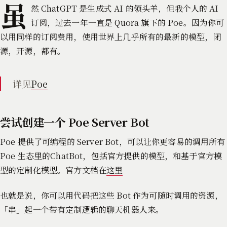
虽
然 ChatGPT 是生成式 AI 的领头羊，但我个人的 AI
订阅，过去一年一直是 Quora 旗下的 Poe。因为你可
以用同样的订阅费用，使用世界上几乎所有的最新的模型，闭
源，开源，都有。
详见
Poe
尝试创建一个 Poe Server Bot
Poe 提供了可编程的 Server Bot，可以让你更容易的调用所有
Poe 生态里的ChatBot，包括官方提供的模型，和基于官方模
型的定制化模型。官方文档在
这里
也就是说，你可以用代码把这些 Bot 作为可随时调用的资源，
「串」起一个带有定制逻辑的聊天机器人来。