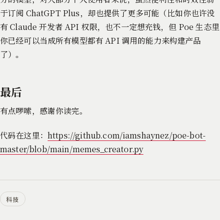
于订阅 ChatGPT Plus，却也提供了更多可能（比如你也许没
有 Claude 开发者 API 权限，也不一定想充钱，但 Poe 生态里
你已经可以当成所有模型都有 API 调用的能力来构建产品
了）。
最后
有点啰嗦，感谢你读完。
代码在这里：
https://github.com/iamshaynez/poe-bot-
master/blob/main/memes_creator.py
科技