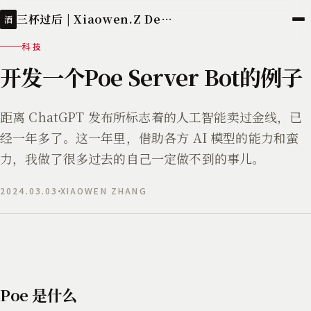
三杯过后 | Xiaowen.Z Deployed
酒
科技
开发一个Poe Server Bot的例子
距离 ChatGPT 发布所标志着的人工智能卖过金线，已
经一年多了。这一年里，借助各方 AI 模型的能力和蛮
力，我做了很多过去的自己一定做不到的事儿。
2024.03.03
XIAOWEN ZHANG
Poe 是什么