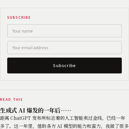
SUBSCRIBE
Subscribe
READ THIS
生成式 AI 爆发的一年后……
距离 ChatGPT 发布所标志着的人工智能卖过金线，已经一年
多了。这一年里，借助各方 AI 模型的能力和蛮力，我做了很多