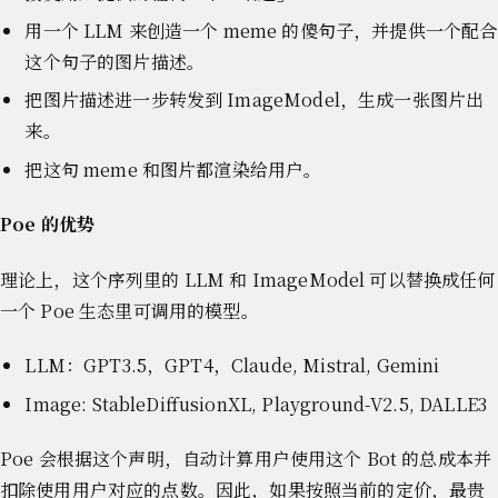
用一个 LLM 来创造一个 meme 的傻句子，并提供一个配合
这个句子的图片描述。
把图片描述进一步转发到 ImageModel，生成一张图片出
来。
把这句 meme 和图片都渲染给用户。
Poe 的优势
理论上，这个序列里的 LLM 和 ImageModel 可以替换成任何
一个 Poe 生态里可调用的模型。
LLM：GPT3.5，GPT4，Claude, Mistral, Gemini
Image: StableDiffusionXL, Playground-V2.5, DALLE3
Poe 会根据这个声明，自动计算用户使用这个 Bot 的总成本并
扣除使用用户对应的点数。因此，如果按照当前的定价，最贵