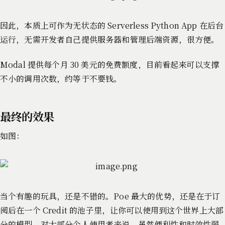
因此，本质上可作为无状态的 Serverless Python App 在后台
运行，无需开发者自己提供服务器和管理后端资源，很方便。
Modal 提供每个月 30 美元的免费额度，目前看起来可以支撑
不小的调用次数，约等于不要钱。
最终的效果
如图：
当个有趣的玩具，还是不错的。Poe 最大的优势，还是在于订
阅后在一个 Credit 的池子里，让你可以使用到这个世界上大部
分的模型，对大部分个人使用者来说，虽然便利性和时效性弱