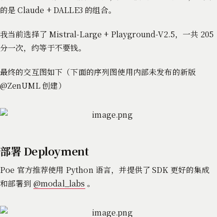
的是 Claude + DALLE3 的组合。
我当前选择了 Mistral-Large + Playground-V2.5，一共 205
分一次，约等于不要钱。
最终的交互图如下（下面的序列图使用内部未发布的新版
@ZenUML 创建）
部署 Deployment
Poe 官方推荐使用 Python 语言，并提供了 SDK 更好的集成
和部署到
@modal_labs
。