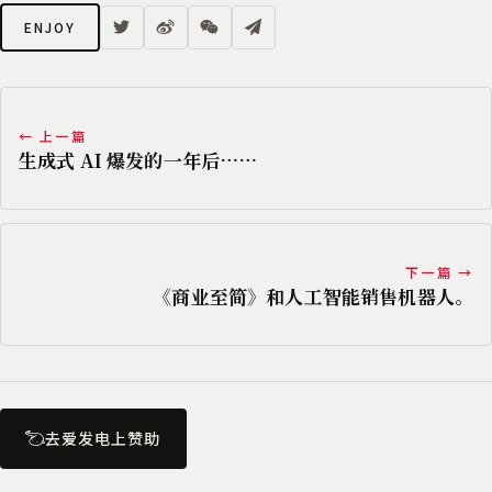
ENJOY
← 上一篇
生成式 AI 爆发的一年后……
下一篇 →
《商业至简》和人工智能销售机器人。
去爱发电上赞助