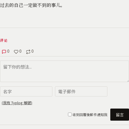
过去的自己一定做不到的事儿。