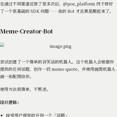
在通过不同渠道反馈了很多次后，@poe_platform 终于修好
了一个很基础的 SDK 问题……我的 Bot 才总算是跑起来了。
Meme-Creator-Bot
尝试创建了一个简单的讲笑话的机器人。这个机器人会根据你
提供的任何话题，创作一段 meme quote，并使用画图机器人
画一张配图给你。
使用方法很简单，不赘述。
设计逻辑：
接受用户提供的任何一个「话题」