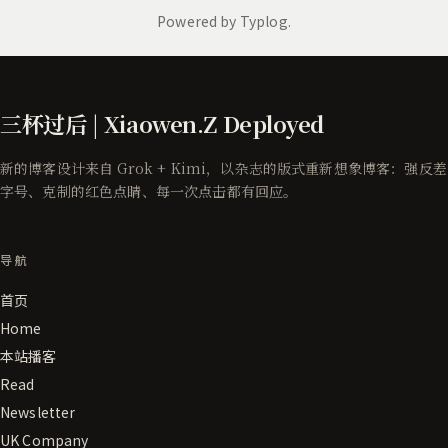
三杯过后 | Xiaowen.Z Deployed
新的博客设计来自 Grok + Kimi，以杂志的版式重新想象博客：强反差
字号、克制的红色点睛、每一次点击都有回应。
导航
首页
Home
本站播客
Read
Newsletter
UK Company