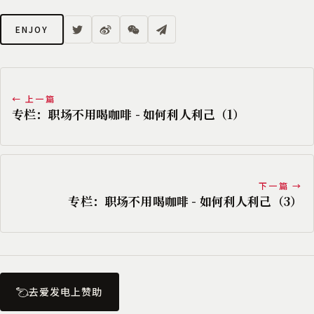
ENJOY
← 上一篇
专栏：职场不用喝咖啡 - 如何利人利己（1）
下一篇 →
专栏：职场不用喝咖啡 - 如何利人利己（3）
去爱发电上赞助