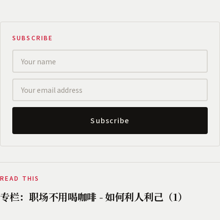
SUBSCRIBE
Subscribe
READ THIS
专栏：职场不用喝咖啡 - 如何利人利己（1）