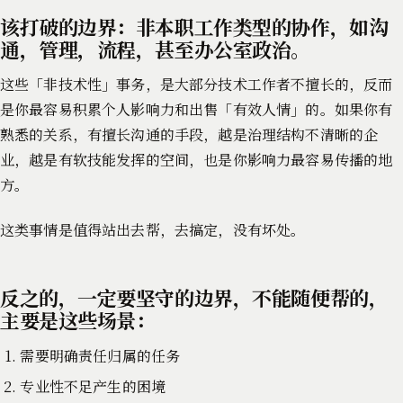
该打破的边界：非本职工作类型的协作，如沟
通，管理，流程，甚至办公室政治。
这些「非技术性」事务，是大部分技术工作者不擅长的，反而
是你最容易积累个人影响力和出售「有效人情」的。如果你有
熟悉的关系，有擅长沟通的手段，越是治理结构不清晰的企
业，越是有软技能发挥的空间，也是你影响力最容易传播的地
方。
这类事情是值得站出去帮，去搞定，没有坏处。
反之的，一定要坚守的边界，不能随便帮的，
主要是这些场景：
需要明确责任归属的任务
专业性不足产生的困境