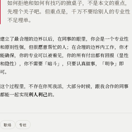
如何拒绝和如何有技巧的掀桌子，不是本文的重点，
先埋个关子吧。但重点是，千万不要给别人的专业性
不足埋单。
建立了最合理的边界以后，在同事的眼里，你会是一个专业性
和原则性强，但很愿意帮忙的人；在合理的边界内工作，你才
能确保，你的专业可以被看见，你的所有付出都有回报（显性
和隐性），你不需要「暗斗」，只要认真做事，「明争」即
可。
这个过程里，不存在你死我活，大部分时候，跟我合作的同事
都能一起实现
利人利己
的。
职场
专栏