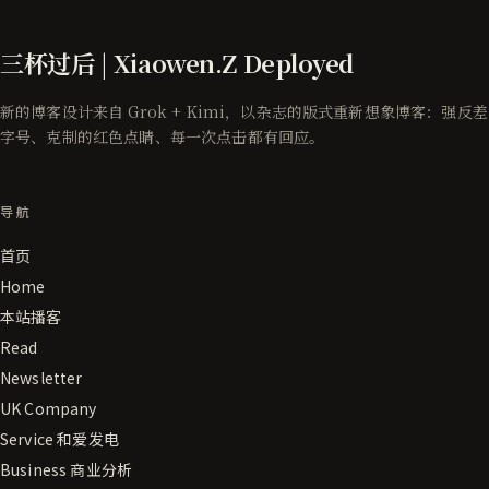
三杯过后 | Xiaowen.Z Deployed
新的博客设计来自 Grok + Kimi，以杂志的版式重新想象博客：强反差
字号、克制的红色点睛、每一次点击都有回应。
导航
首页
Home
本站播客
Read
Newsletter
UK Company
Service 和爱发电
Business 商业分析