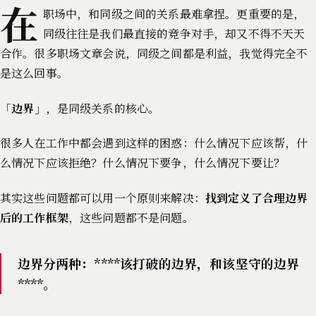
在
职场中，和同级之间的关系最难拿捏。更重要的是，
同级往往是我们最直接的竞争对手，却又不得不天天
合作。很多职场文章会说，同级之间都是利益，我觉得完全不
是这么回事。
「
边界
」，是同级关系的核心。
很多人在工作中都会遇到这样的困惑：什么情况下应该帮，什
么情况下应该拒绝？什么情况下要争，什么情况下要让？
其实这些问题都可以用一个原则来解决：
找到定义了合理边界
后的工作框架
，这些问题都不是问题。
边界分两种：****该打破的边界，和该坚守的边界
****。