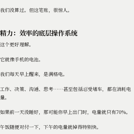
我们没算过。但这笔账，很惊人。
精力：效率的底层操作系统
这个更好理解。
它就像手机的电池。
我们每天早上醒来，是满格电。
工作、决策、沟通、思考……甚至包括忍受堵车，都在消耗电
量。
如果前一天没睡好，那可能你早上出门时，电量就只有70%。
午饭随便对付一下，下午的电量就掉得特别快。