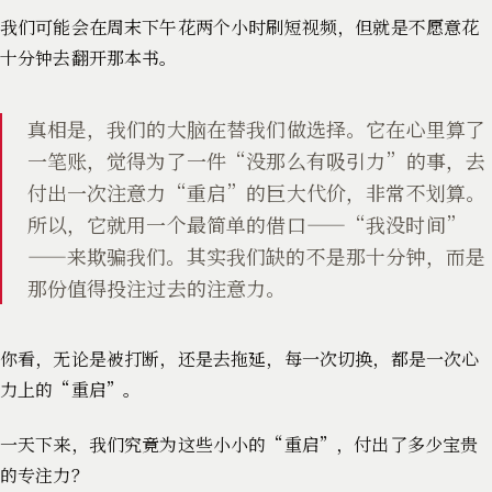
我们可能会在周末下午花两个小时刷短视频，但就是不愿意花
十分钟去翻开那本书。
真相是，我们的大脑在替我们做选择。它在心里算了
一笔账，觉得为了一件“没那么有吸引力”的事，去
付出一次注意力“重启”的巨大代价，非常不划算。
所以，它就用一个最简单的借口——“我没时间”
——来欺骗我们。其实我们缺的不是那十分钟，而是
那份值得投注过去的注意力。
你看，无论是被打断，还是去拖延，每一次切换，都是一次心
力上的“重启”。
一天下来，我们究竟为这些小小的“重启”，付出了多少宝贵
的专注力？