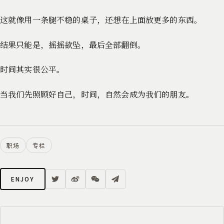
这就像用一条腿不稳的桌子，还想在上面放更多的东西。
结果只能是，摇摇欲坠，最后全部翻倒。
时间其实很公平。
当我们先照顾好自己，时间，自然会成为我们的朋友。
职场
专栏
ENJOY