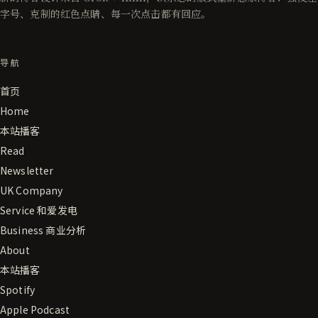
字号、克制的红色点睛、每一次点击都有回应。
导航
首页
Home
本站播客
Read
Newsletter
UK Company
Service 和爱发电
Business 商业分析
About
本站播客
Spotify
Apple Podcast