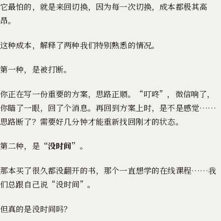
它最怕的，就是来回切换，因为每一次切换，成本都极其高
昂。
这种成本，解释了两种我们特别熟悉的情况。
第一种，是被打断。
你正在写一份重要的方案，思路正顺。“叮咚”，微信响了，
你瞄了一眼，回了个消息。再回到方案上时，是不是感觉……
思路断了？需要好几分钟才能重新找回刚才的状态。
第二种，是
“没时间”
。
那本买了很久都没翻开的书，那个一直想学的在线课程……我
们总跟自己说“没时间”。
但真的是没时间吗？