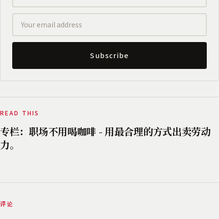
Subscribe
READ THIS
专栏：职场不用喝咖啡 - 用最合理的方式出卖劳动
力。