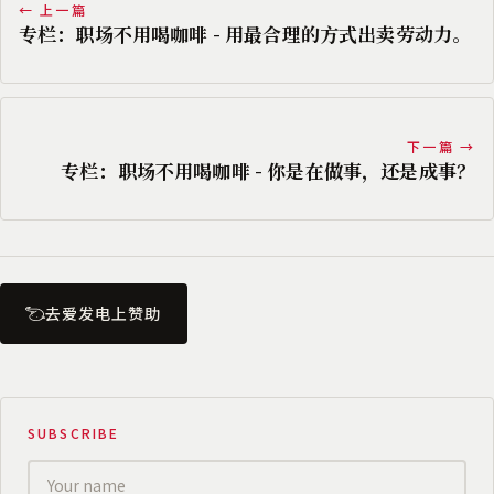
← 上一篇
专栏：职场不用喝咖啡 - 用最合理的方式出卖劳动力。
下一篇 →
专栏：职场不用喝咖啡 - 你是在做事，还是成事？
去爱发电上赞助
SUBSCRIBE