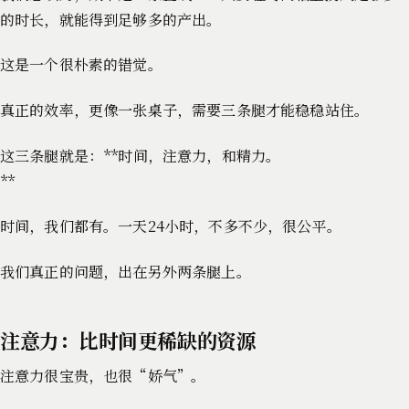
的时长，就能得到足够多的产出。
这是一个很朴素的错觉。
真正的效率，更像一张桌子，需要三条腿才能稳稳站住。
这三条腿就是：**时间，注意力，和精力。
**
时间，我们都有。一天24小时，不多不少，很公平。
我们真正的问题，出在另外两条腿上。
注意力：比时间更稀缺的资源
注意力很宝贵，也很“娇气”。