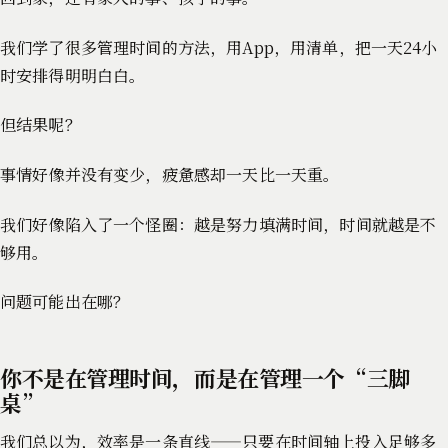
我们学了很多管理时间的方法，用App，用清单，把一天24小
时安排得明明白白。
但结果呢？
事情好像并没有变少，疲惫感却一天比一天重。
我们好像陷入了一个怪圈：越是努力填满时间，时间就越是不
够用。
问题可能出在哪？
你不是在管理时间，而是在管理一个“三脚
桌”
我们总以为，效率是一条直线——只要在时间轴上投入足够多