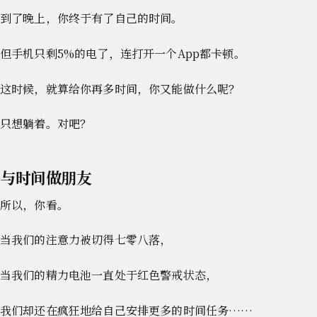
到了晚上，你终于有了自己的时间。
但手机只剩5%的电了，连打开一个App都卡顿。
这时候，就算给你再多时间，你又能做什么呢？
只想躺着。对吧？
与时间做朋友
所以，你看。
当我们的注意力被切得七零八落，
当我们的精力电池一直处于红色警戒状态，
我们却还在疯狂地给自己安排更多的时间任务……