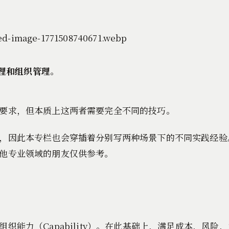
理和组织管理
。
要求，但本质上这两者需要完全不同的技巧。
，因此本专栏也会穿插着分别写两种场景下的不同实践经验
他专业领域的朋友仅供参考。
能力（Capability）。在此基础上，满足成本，风险