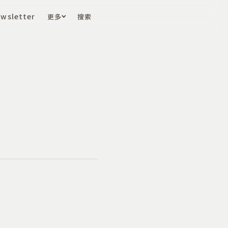
wsletter
更多
搜索