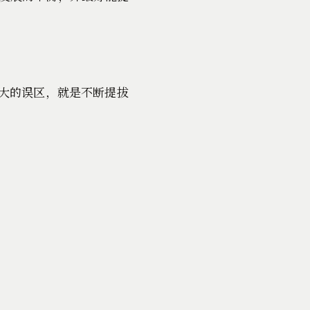
大的误区，就是不断提拔