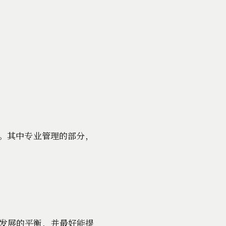
。其中专业管理的部分，
，发展的平衡，并最好能提