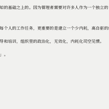
知的基础之上的。因为管理者需要对许多人作为一个独立的
每个人的工作任务，更重要的是建立一个少内耗，高自驱的
导和培训，组织里的政治化，无效化，内耗化司空见惯。
」。