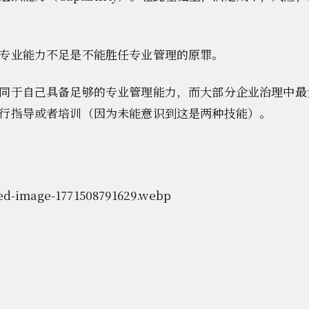
专业能力不足是不能胜任专业管理的原罪。
同于自己具备足够的专业管理能力，而大部分企业治理中最
行指导或者培训（因为未能意识到这是两种技能）。