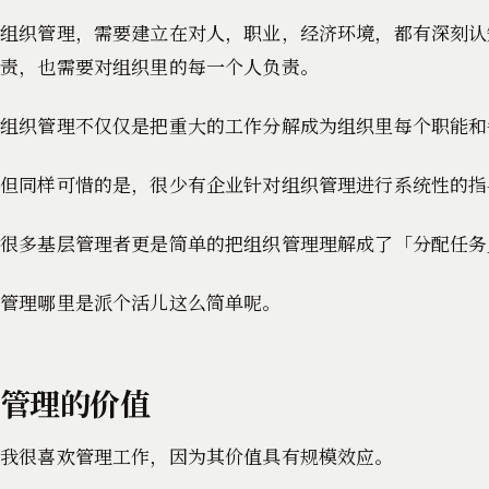
组织管理，需要建立在对人，职业，经济环境，都有深刻认
责，也需要对组织里的每一个人负责。
组织管理不仅仅是把重大的工作分解成为组织里每个职能和
但同样可惜的是，很少有企业针对组织管理进行系统性的指
很多基层管理者更是简单的把组织管理理解成了「分配任务
管理哪里是派个活儿这么简单呢。
管理的价值
我很喜欢管理工作，因为其价值具有规模效应。