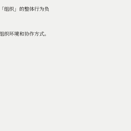
「组织」的整体行为负
组织环境和协作方式。