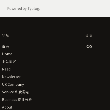
导航
社交
首页
RSS
Home
本站播客
Read
Newsletter
UK Company
Service 和爱发电
Business 商业分析
About