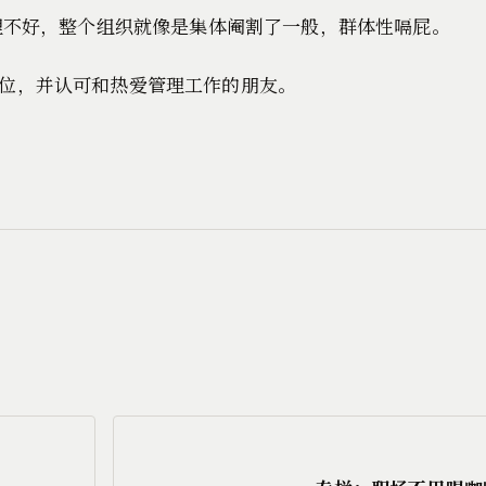
管理不好，整个组织就像是集体阉割了一般，群体性嗝屁。
位，并认可和热爱管理工作的朋友。