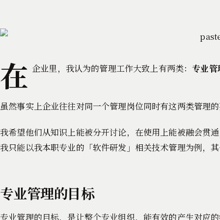
在
企业里，我认为的管理工作大致上有两类：
专业管
虽然事实上企业往往对同一个管理岗位同时有这两类管理的
我希望他们从知识上能被分开讨论，在使用上能被融会贯通
我只能以我本职专业的「软件研发」相关技术管理为例，其
专业管理的目标
专业管理的目标，是让整个专业组织，能有效的产生对应的组织