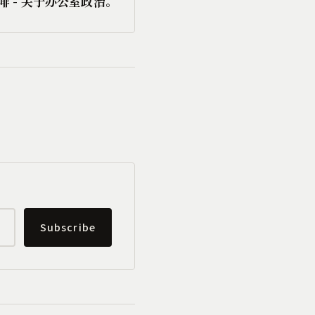
 - 关于办公室政治。
Subscribe