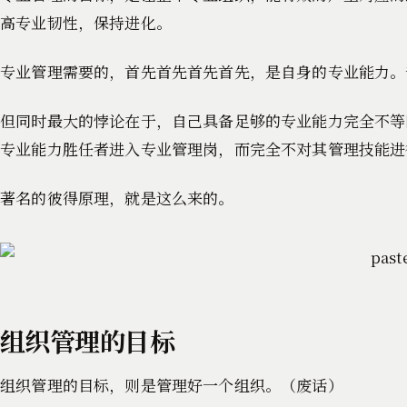
高专业韧性，保持进化。
专业管理需要的，首先首先首先首先，是自身的专业能力。
但同时最大的悖论在于，自己具备足够的专业能力完全不等
专业能力胜任者进入专业管理岗，而完全不对其管理技能进
著名的彼得原理，就是这么来的。
组织管理的目标
组织管理的目标，则是管理好一个组织。（废话）