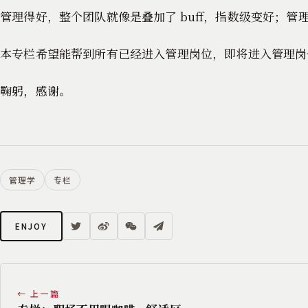
管理得好，整个团队就像是叠加了 buff，指数级变好；
本专栏希望能帮到所有已经进入管理岗位，即将进入管理岗
鞠躬，感谢。
管理学
专栏
ENJOY
← 上一篇