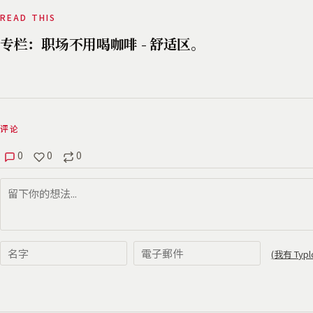
READ THIS
专栏：职场不用喝咖啡 - 舒适区。