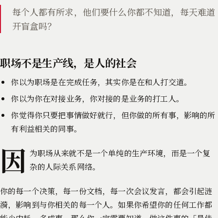
每个人都有所求，他们要什么你都不知道，每天难道
开盲盒吗？
职场不是生产线，是人的社会
你以为职场是在完成任务，其实你是在和人打交道。
你以为你在对接业务，你对接的是业务的打工人。
你觉得你只要把事情做好就行，但你做的所有事，影响的所
有利益相关的同事。
因
为职场从来就不是一个单纯的生产环境，而是一个复
杂的人际关系网络。
你的每一个决策，每一份文档，每一次会议发言，都会引起涟
漪，影响到与你相关的每一个人。如果你希望你的任何工作都