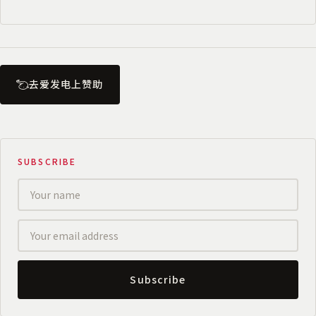
去爱发电上赞助
SUBSCRIBE
Subscribe