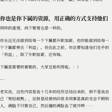
你也是你下属的资源，用正确的方式支持他们
同样的道理，向下管理也是一样的。
你永远无法做到给每一个下属都升职加薪，但你能做到给每一
个下属都带去「利益」。但在此之前，你总要知道他们在乎的
「利益」，除了升职加薪，还有啥。
下属是需要哄着管的，大家互相利用啦。：）
---
老实说，这些内容是我十几年的经历总结出来的，倒不是我自
己「驾轻就熟」，反倒是经常纳闷很多同事是真的完全不顾别
人，满脑子只管自己，然后撞的满脸血了就开喷……