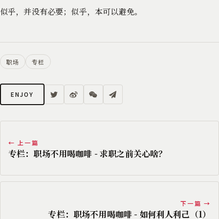
似乎，并没有必要；似乎，本可以避免。
职场
专栏
ENJOY
← 上一篇
专栏：职场不用喝咖啡 - 求职之前关心啥？
下一篇 →
专栏：职场不用喝咖啡 - 如何利人利己（1）