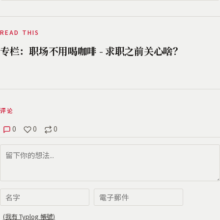
READ THIS
专栏：职场不用喝咖啡 - 求职之前关心啥？