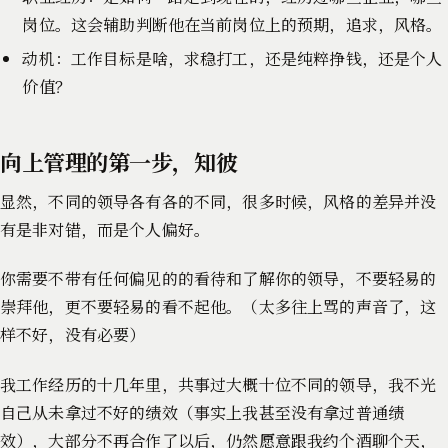
岗位。这会辅助判断他在当前岗位上的预期，追求，风格。
动机：工作目标是啥，求稳打工，还是纯粹挣钱，还是个人
价值？
向上管理的第一步，知彼
显然，不同的领导各有各的不同，很多时候，风格的差异并没
有是非对错，而是个人偏好。
你需要不带有任何偏见的的看待和了解你的领导，不要轻易的
崇拜他，更不要轻易的看不起他。（太多往上骂的声音了，这
样不好，没有必要）
我工作经历的十几年里，共事过大概十位不同的领导，我不光
自己从未拿过不好的绩效（事实上我甚至没有拿过普通绩
效），大部分不再合作了以后，仍然愿意跟我约个酒聊个天，