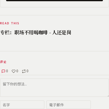
READ THIS
专栏：职场不用喝咖啡 - 人还是岗