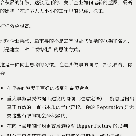
合积累的知识，这张无形的、关于企业如何运转的蓝图，极高
的影响了在许多大大小小的工作里的思路，决策。
杠杆效应极高。
理解企业架构，最重要的不是去学习那些复杂的框架和名词，
而是建立一种“架构化”的思维方式。
这是一种向上思考的习惯。在埋头做事的同时，抬头看路。你
会：
在 Peer 冲突里更好的找到利益契合点
重大事务需要你提出建议的时候（注意定语），能总是提出
真正有效的，直击本质的优化建议。你的 Reputation 是需
要这些有限的机会来积累的。
在向上管理的时候更容易避免对 Bigger Picture 的误判