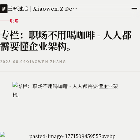
三杯过后 | Xiaowen.Z Deployed
酒
职场
专栏：职场不用喝咖啡 - 人人都
需要懂企业架构。
2025.08.04
XIAOWEN ZHANG