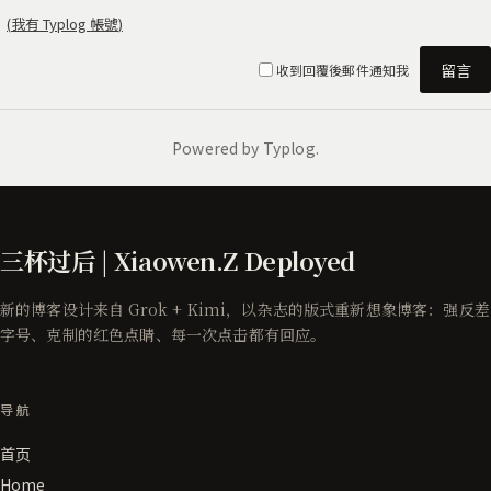
三杯过后 | Xiaowen.Z Deployed
新的博客设计来自 Grok + Kimi，以杂志的版式重新想象博客：强反差
字号、克制的红色点睛、每一次点击都有回应。
导航
首页
Home