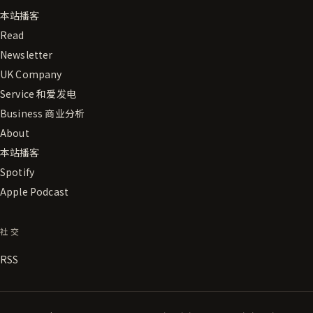
本站播客
Read
Newsletter
UK Company
Service 和爱发电
Business 商业分析
About
本站播客
Spotify
Apple Podcast
社交
RSS