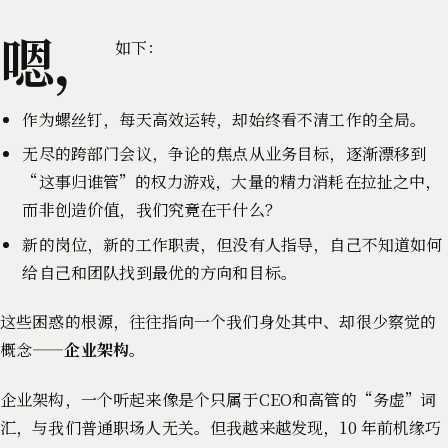
嗯，
如下：
作为螺丝钉，每天高效运转，却始终看不清工作的全局。
无尽的跨部门会议，争论的焦点从业务目标，逐渐漂移到
“这事归谁管”的权力游戏，大量的精力消耗在拉扯之中，
而非创造价值，我们究竟在干什么？
新的岗位，新的工作职责，但没有人指导，自己不知道如何
给自己和团队找到最优的方向和目标。
这些困惑的根源，往往指向一个我们身处其中、却很少察觉的
概念——
企业架构
。
企业架构，一个听起来像是个只属于CEO和高管的“务虚”词
汇，与我们普通职场人无关。但我越来越发现，10 年前机缘巧