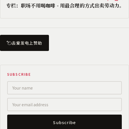
专栏：职场不用喝咖啡 - 用最合理的方式出卖劳动力。
去爱发电上赞助
SUBSCRIBE
Subscribe