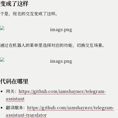
变成了这样
于是，现在的交互变成了这样。
通过在机器人的菜单里选择对应的功能，切换交互场景。
代码在哪里
网关：
https://github.com/iamshaynez/telegram-
assistant
翻译服务：
https://github.com/iamshaynez/telegram-
assistant-translator