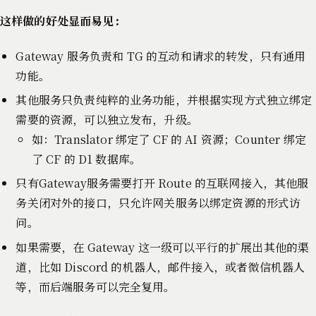
这样做的好处显而易见：
Gateway 服务负责和 TG 的互动和请求的转发，只有通用
功能。
其他服务只负责纯粹的业务功能，并根据实现方式独立绑定
需要的资源，可以独立发布，升级。
如：Translator 绑定了 CF 的 AI 资源；Counter 绑定
了 CF 的 D1 数据库。
只有Gateway服务需要打开 Route 的互联网接入，其他服
务关闭对外的接口，只允许网关服务以绑定资源的形式访
问。
如果需要，在 Gateway 这一级可以平行的扩展出其他的渠
道，比如 Discord 的机器人，邮件接入，或者微信机器人
等，而后端服务可以完全复用。