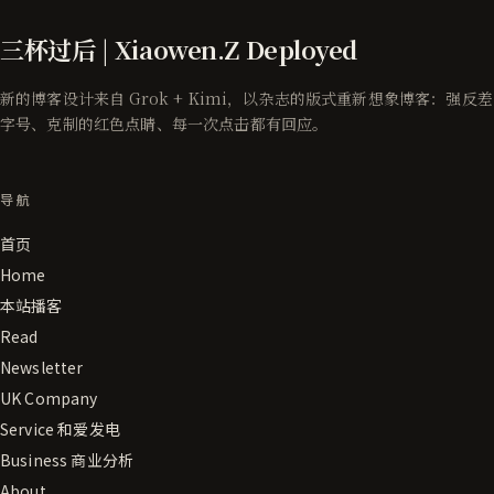
三杯过后 | Xiaowen.Z Deployed
新的博客设计来自 Grok + Kimi，以杂志的版式重新想象博客：强反差
字号、克制的红色点睛、每一次点击都有回应。
导航
首页
Home
本站播客
Read
Newsletter
UK Company
Service 和爱发电
Business 商业分析
About