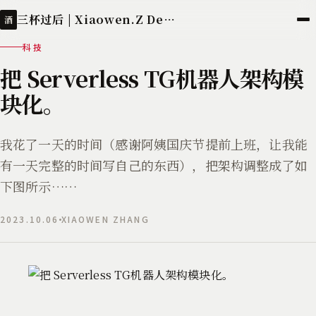
三杯过后 | Xiaowen.Z Deployed
酒
科技
把 Serverless TG机器人架构模
块化。
我花了一天的时间（感谢阿姨国庆节提前上班，让我能
有一天完整的时间写自己的东西），把架构调整成了如
下图所示……
2023.10.06
XIAOWEN ZHANG