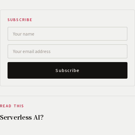
SUBSCRIBE
Subscribe
READ THIS
Serverless AI？