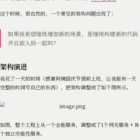
这个时候，很自然的，一个常见的架构问题出现了：
如果我希望继续增加新的场景，是继续构建新的代码
并且嵌入到一起吗？
架构演进
我花了一天的时间（感谢阿姨国庆节提前上班，让我能有一天
完整的时间写自己的东西），把架构调整成了如下图所示。
如图，整个工程上从一个全能服务，调整成了1个网关服务 + N
个独立功能性服务。