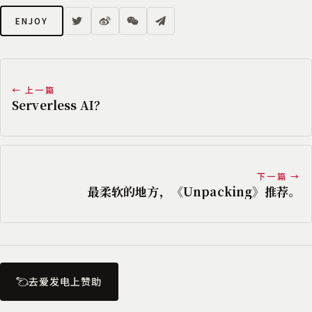
ENJOY
← 上一篇
Serverless AI？
下一篇 →
最柔软的地方，《Unpacking》推荐。
去爱发电上赞助