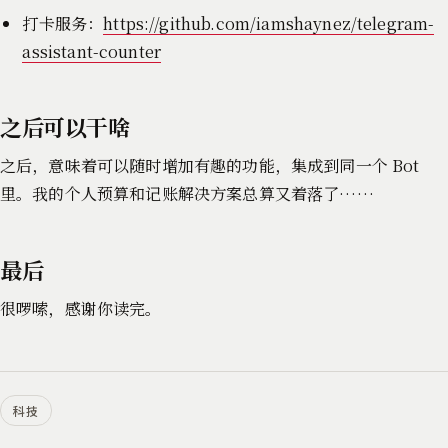
打卡服务：
https://github.com/iamshaynez/telegram-
assistant-counter
之后可以干啥
之后，意味着可以随时增加有趣的功能，集成到同一个 Bot
里。我的个人预算和记账解决方案总算又着落了……
最后
很啰嗦，感谢你读完。
科技