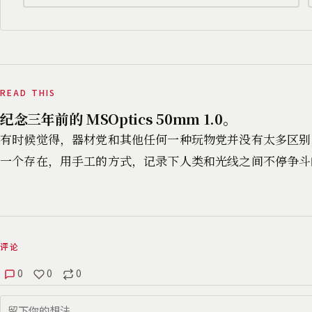
READ THIS
纪念三年前的 MSOptics 50mm 1.0。
有时候觉得，器材党和其他任何一种玩物党并没有太多区别
一个存在，用手工的方式，记录下人类和光线之间不停争斗