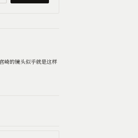
宫崎的镜头似乎就是这样