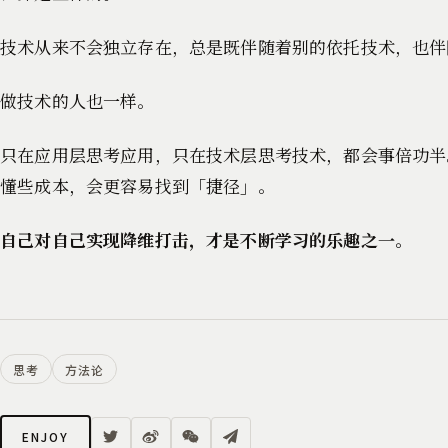
技术从来不会独立存在，总是既伴随着别的依托技术，也伴
做技术的人也一样。
只在应用层思考应用，只在技术层思考技术，都会事倍功半
懂些成本，会更容易找到「捷径」。
自己对自己实现降维打击，才是不断学习的乐趣之一。
思考
方法论
ENJOY