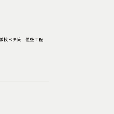
做技术决策，懂些工程，