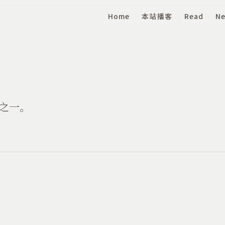
Home
本站播客
Read
Ne
之一。