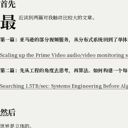
首先
最
近读到两篇对我触动比较大的文章。
第一篇：亚马逊的部分视频服务，从分布式系统回到了单体架
Scaling up the Prime Video audio/video monitoring s
第二篇：先从工程的角度去思考，再算法。如何构建一个每秒 
Searching 1.5TB/sec: Systems Engineering Before Al
然后
世界是立体的。