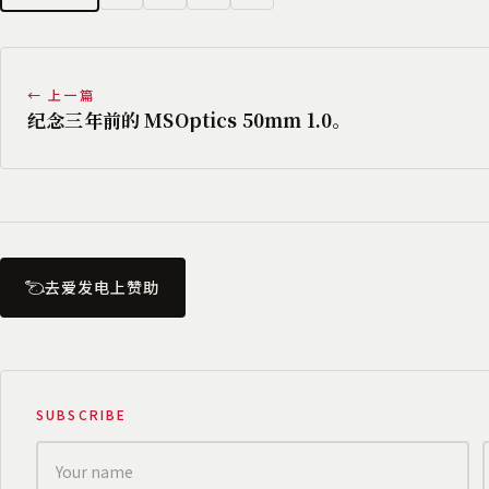
← 上一篇
纪念三年前的 MSOptics 50mm 1.0。
去爱发电上赞助
SUBSCRIBE