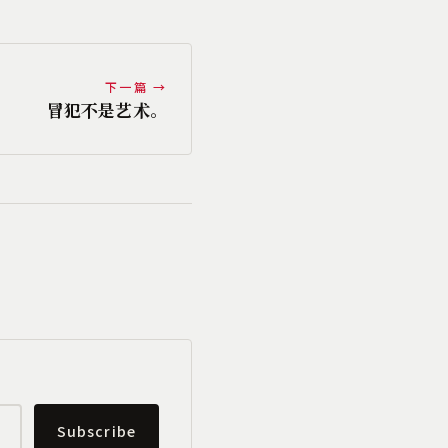
下一篇 →
冒犯不是艺术。
Subscribe