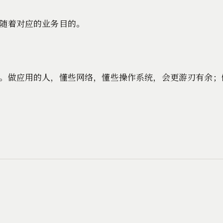
随着对应的业务目的。
。做应用的人，懂些网络，懂些操作系统，会更游刃有余；