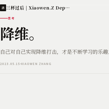
三杯过后 | Xiaowen.Z Deployed
酒
思考
降维。
自己对自己实现降维打击，才是不断学习的乐趣
2023.05.15
XIAOWEN ZHANG