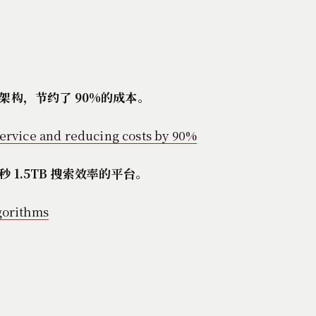
构，节约了 90%的成本。
ervice and reducing costs by 90%
1.5TB 搜索效率的平台。
gorithms