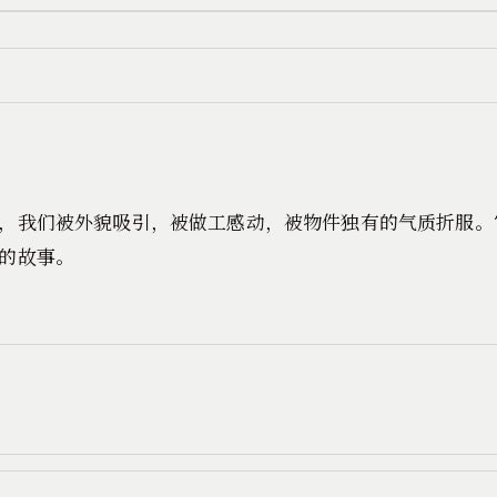
，我们被外貌吸引，被做工感动，被物件独有的气质折服。
的故事。