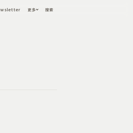
wsletter
更多
搜索