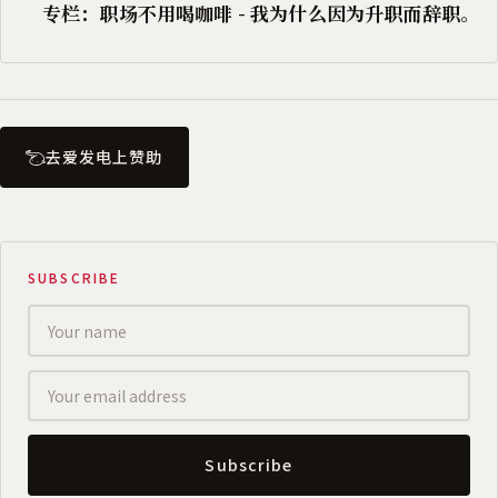
专栏：职场不用喝咖啡 - 我为什么因为升职而辞职。
去爱发电上赞助
SUBSCRIBE
Subscribe