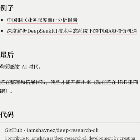
例子
中国银联业务深度量化分析报告
深度解析DeepSeekR1技术生态系统下的中国A股投资机遇
最后
鞠躬感谢 AI 时代。
还在整理和拓展代码，晚些才能开源出来（现在还在 IDE 里面
跑）。
代码
GitHub - iamshaynez/deep-research-cli
Contribute to iamshaynez/deep-research-cli development by creating