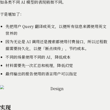
如各类不同 AI 模型的表现稍微不同。
于是增加了：
先把用户 Query 翻译成英文，以便所有信息来源使用英文
世界的
因为无论是 AI 调用还是搜索都使用付费接口，所以过程数
据需要持久化，以便「断点续传」，节约成本。
不同的场景使用不同的 AI，降低成本
材料需要先一次汇总和梳理，降低幻觉
最终输出的报告使用的语言用户可以指定
实现