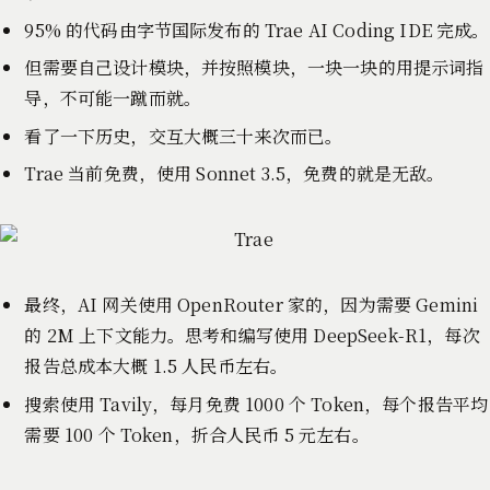
95% 的代码由字节国际发布的 Trae AI Coding IDE 完成。
但需要自己设计模块，并按照模块，一块一块的用提示词指
导，不可能一蹴而就。
看了一下历史，交互大概三十来次而已。
Trae 当前免费，使用 Sonnet 3.5，免费的就是无敌。
最终，AI 网关使用 OpenRouter 家的，因为需要 Gemini
的 2M 上下文能力。思考和编写使用 DeepSeek-R1，每次
报告总成本大概 1.5 人民币左右。
搜索使用 Tavily，每月免费 1000 个 Token，每个报告平均
需要 100 个 Token，折合人民币 5 元左右。