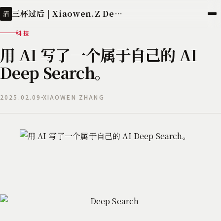
三杯过后 | Xiaowen.Z Deployed
酒
科技
用 AI 写了一个属于自己的 AI
Deep Search。
2025.02.09
XIAOWEN ZHANG