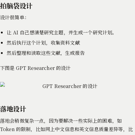
拍脑袋设计
设计很简单：
让 AI 自己想清楚研究主题，并生成一个研究计划。
然后执行这个计划，收集资料文献
然后整理和读取这些文献，生成报告
下图是 GPT Researcher 的设计
落地设计
落地会稍微复杂一点，因为要解决一些实际上的困难，如
Token 的限制，比如网上中文信息和英文信息质量差异等，比