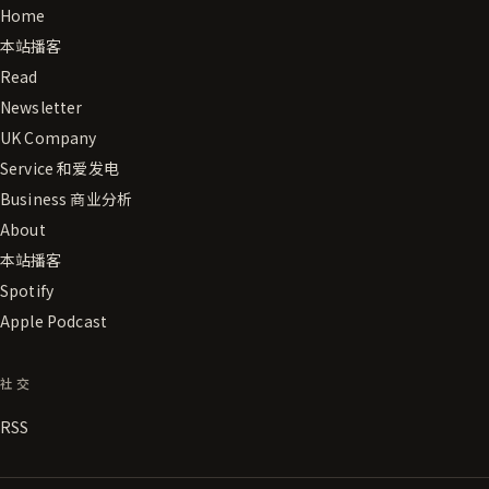
Home
本站播客
Read
Newsletter
UK Company
Service 和爱发电
Business 商业分析
About
本站播客
Spotify
Apple Podcast
社交
RSS