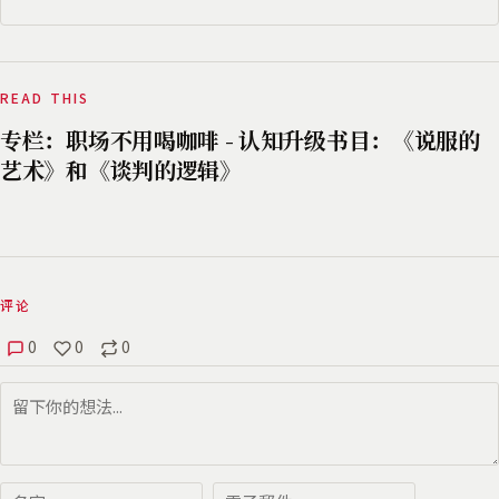
READ THIS
专栏：职场不用喝咖啡 - 认知升级书目：《说服的
艺术》和《谈判的逻辑》