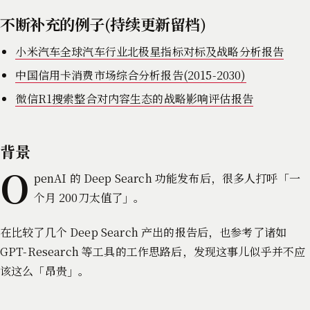
不断补充的例子(持续更新留档)
小米汽车全球汽车行业北极星指标对标及战略分析报告
中国信用卡消费市场综合分析报告(2015-2030)
微信R1搜索整合对内容生态的战略影响评估报告
背景
O
penAI 的 Deep Search 功能发布后，很多人打呼「一
个月 200刀太值了」。
在比较了几个 Deep Search 产出的报告后，也参考了诸如
GPT-Research 等工具的工作思路后，发现这事儿似乎并不应
该这么「昂贵」。