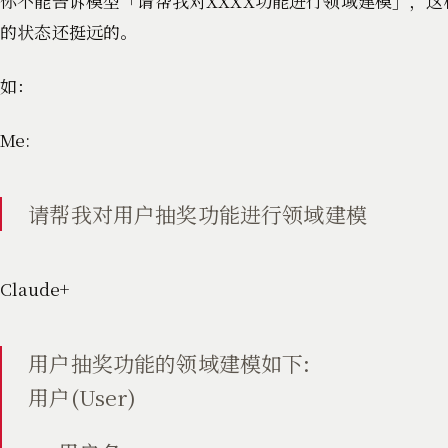
你不能告诉模型「请帮我对XXXX功能进行领域建模」，
的状态还挺远的。
如：
Me:
请帮我对用户抽奖功能进行领域建模
Claude+
用户抽奖功能的领域建模如下:
用户(User)