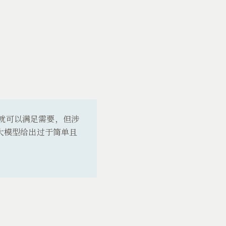
本就可以满足需要，但涉
大模型给出过于简单且