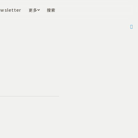
wsletter
更多
搜索