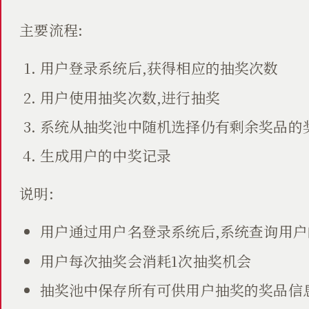
主要流程:
用户登录系统后,获得相应的抽奖次数
用户使用抽奖次数,进行抽奖
系统从抽奖池中随机选择仍有剩余奖品的
生成用户的中奖记录
说明:
用户通过用户名登录系统后,系统查询用
用户每次抽奖会消耗1次抽奖机会
抽奖池中保存所有可供用户抽奖的奖品信