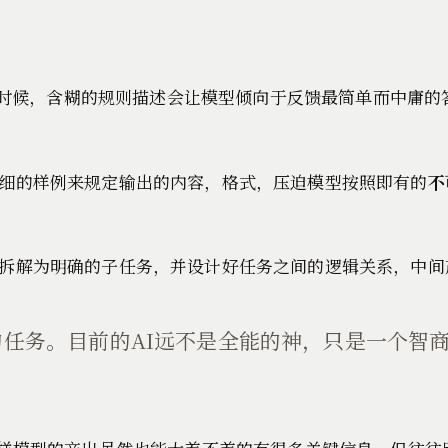
时候，含糊的规则描述会让模型倾向于反馈最简单而中庸的
细的样例来规定输出的内容，格式，压迫模型按照即有的
不
拆解为明确的子任务，并设计好任务之间的逻辑关系，中间
任务。目前的AI远不是全能的神，只是一个智