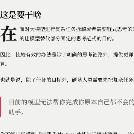
这是要干啥
在
面对大模型进行复杂任务拆解或者需要链式思考的
的让模型替代部分固定的思考范式的目的。
因此，比较有效的办法是除了明确的思考链路外，提供更详
算。
也就是说，除了任务的目标外，碳基人类需要先把复杂任务
目前的模型无法帮你完成你原本自己都不会的
助手。