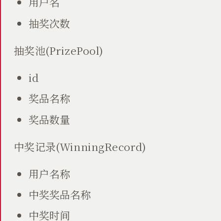
用户名
抽奖次数
抽奖池(PrizePool)
id
奖品名称
奖品数量
中奖记录(WinningRecord)
用户名称
中奖奖品名称
中奖时间