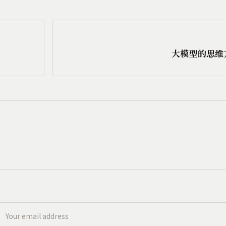
大模型的思维