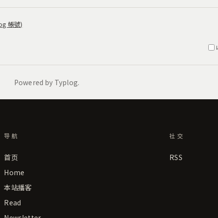
导航
社交
首页
RSS
Home
本站播客
Read
Newsletter