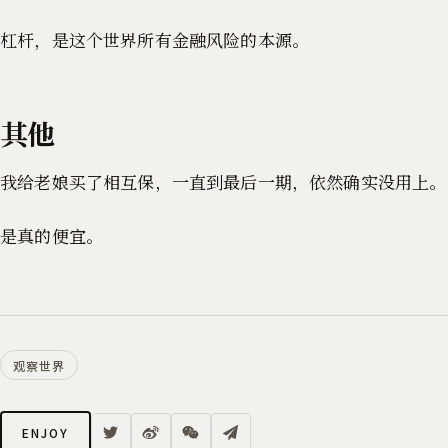
杠杆，是这个世界所有金融风险的本源。
其他
我给老娘买了相互保，一直到最后一期，依然确实没用上。
是真的便宜。
观察世界
ENJOY