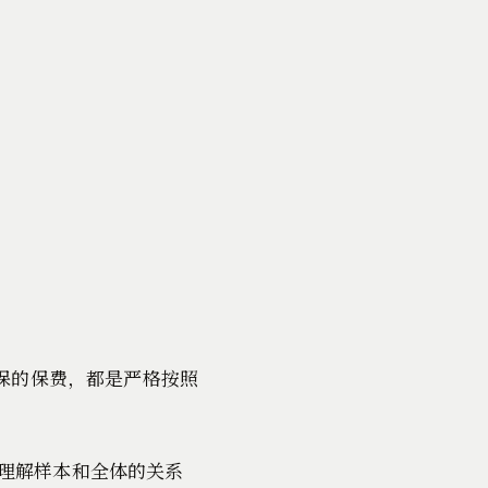
保的保费，都是严格按照
理解样本和全体的关系