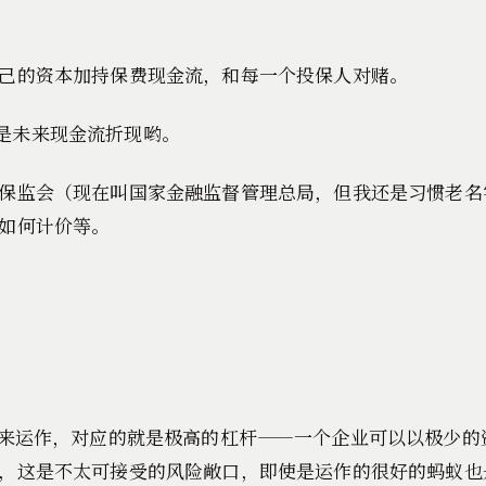
己的资本加持保费现金流，和每一个投保人对赌。
是未来现金流折现哟。
保监会（现在叫国家金融监督管理总局，但我还是习惯老名
如何计价等。
金来运作，对应的就是极高的杠杆——一个企业可以以极少的
，这是不太可接受的风险敞口，即使是运作的很好的蚂蚁也