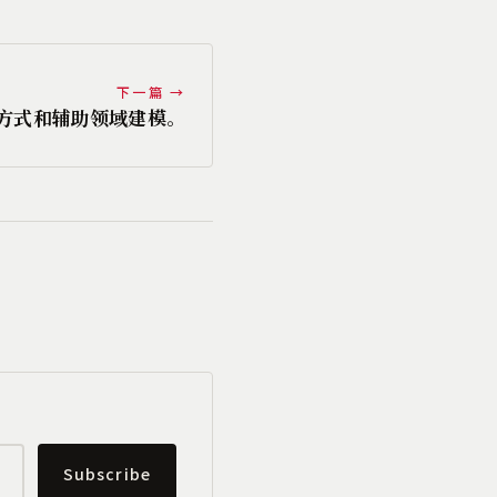
下一篇 →
方式和辅助领域建模。
Subscribe