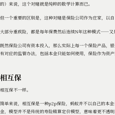
的）来说，这个对赌就是纯粹的数学计算而已。
但一个重要的区别是，这种对赌是保险公司作为庄家，以自
大部分重疾险，都是每年保费然后连续N年这种模式——又
既然保险公司有资本投入，那么实际上每一个保险产品，银
有对应的监管办法，包括本金只能如何使用，保险作为资产
相互保
相互保不一样。
简单来说，相互保是一种p2p保险，蚂蚁并不以自己的本
金，模型并不是传统的寿险精算定价模型，意味着更不透明