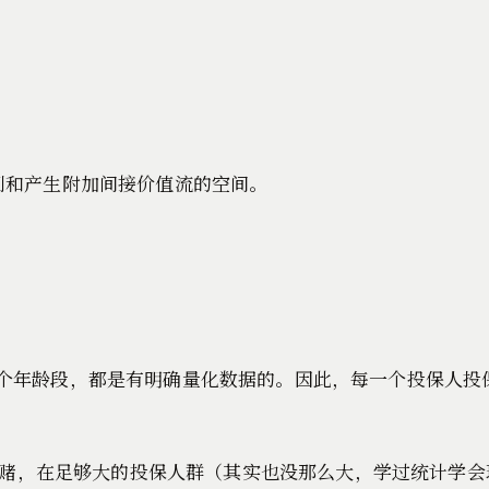
利和产生附加间接价值流的空间。
个年龄段，都是有明确量化数据的。因此，每一个投保人投
赌，在足够大的投保人群（其实也没那么大，学过统计学会