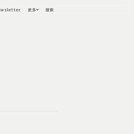
wsletter
更多
搜索