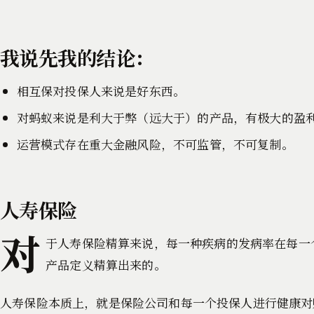
我说先我的结论：
相互保对投保人来说是好东西。
对蚂蚁来说是利大于弊（远大于）的产品，有极大的盈
运营模式存在重大金融风险，不可监管，不可复制。
人寿保险
对
于人寿保险精算来说，每一种疾病的发病率在每一
产品定义精算出来的。
人寿保险本质上，就是保险公司和每一个投保人进行健康对