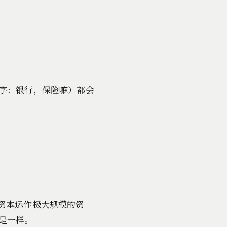
字：银行，保险嘛）都会
资本运作极大规模的资
是一样。