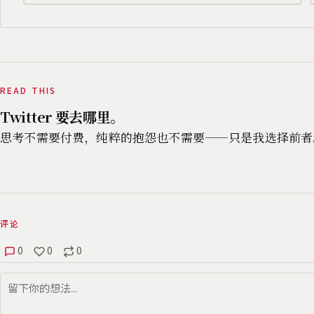
READ THIS
Twitter 要去哪里。
思考不需要付费，纯粹的抱怨也不需要——只是我选择前者