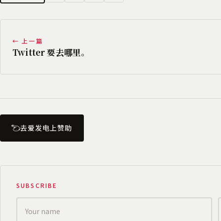
← 上一篇
Twitter 要去哪里。
去爱发电上赞助
SUBSCRIBE