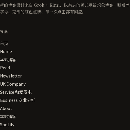
新的博客设计来自 Grok + Kimi，以杂志的版式重新想象博客：强反差
字号、克制的红色点睛、每一次点击都有回应。
导航
首页
Home
本站播客
Read
Newsletter
UK Company
Service 和爱发电
Business 商业分析
About
本站播客
Spotify