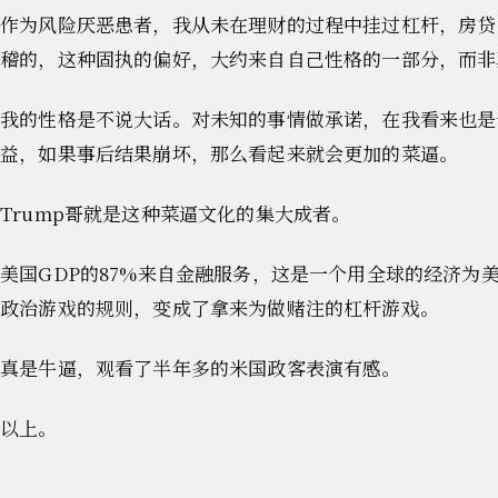
作为风险厌恶患者，我从未在理财的过程中挂过杠杆，房贷
稽的，这种固执的偏好，大约来自自己性格的一部分，而非
我的性格是不说大话。对未知的事情做承诺，在我看来也是
益，如果事后结果崩坏，那么看起来就会更加的菜逼。
Trump哥就是这种菜逼文化的集大成者。
美国GDP的87%来自金融服务，这是一个用全球的经济
政治游戏的规则，变成了拿来为做赌注的杠杆游戏。
真是牛逼，观看了半年多的米国政客表演有感。
以上。