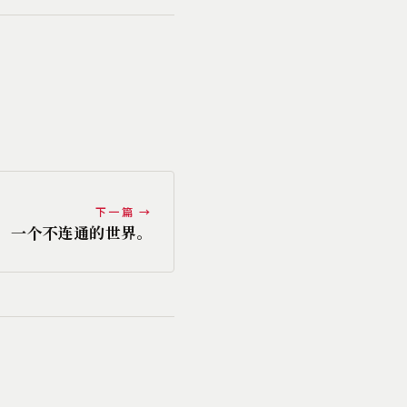
下一篇 →
一个不连通的世界。