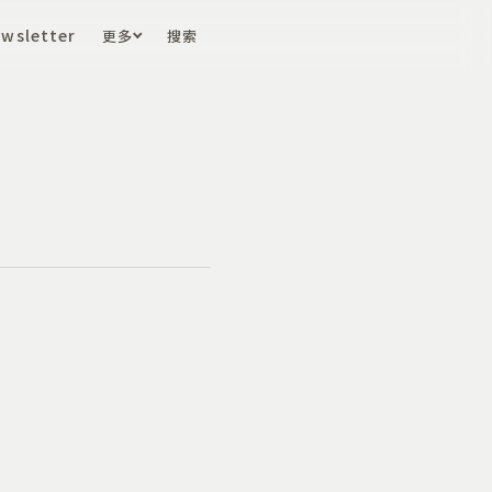
wsletter
更多
搜索