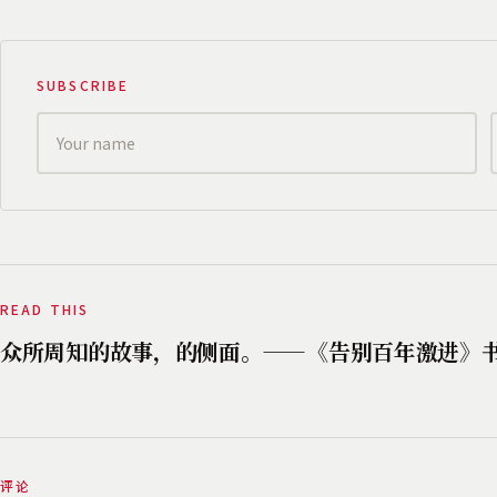
SUBSCRIBE
READ THIS
众所周知的故事，的侧面。——《告别百年激进》