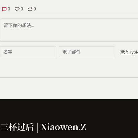
三杯过后 | Xiaowen.Z