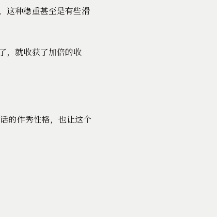
，这种稳重甚至是有些滑
了，就收获了加倍的收
狠话的作秀性格，也让这个