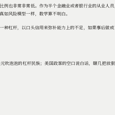
比例也非常非常低。作为半个金融业或者银行业的从业人员
真如风险模型一样，数学算不明白。
一种杠杆，以口头信用来弥补能力上的不足，如果事后做成
为美元吹泡泡的杠杆民族；美国政客的空口说白话，瞎几把放