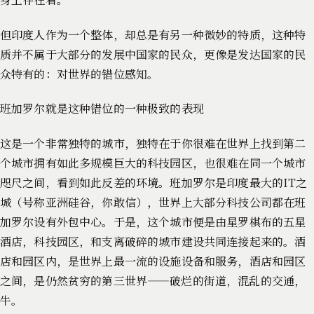
但印度人作为一个整体，却总是有另一种微妙的特质，这种特
质并不属于大部分的发展中国家的民众，更像是发达国家的民
众特有的：对世界的错位感知。
班加罗尔就是这种错位的一种极致的表现
这是一个非常独特的城市，独特在于你很难在世界上找到第二
个城市拥有如此多规模巨大的科技园区，也很难在同一个城市
咫尺之间，看到如此反差的环境。班加罗尔是印度最大的IT之
城（号称亚洲硅谷，你敢信），世界上大部分科技公司都在班
加罗尔设有外包中心。于是，这个城市便是由星罗棋布的五星
酒店，科技园区，和支离破碎的城市建设共同连接起来的。酒
店和园区内，是世界上最一流的设施设备和服务，酒店和园区
之间，是仍然贫穷的第三世界——破烂的街道，混乱的交通，
牛。