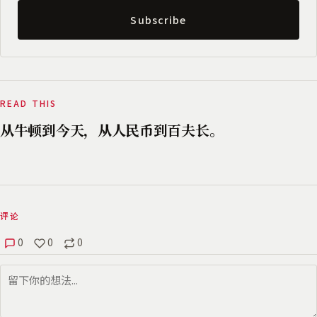
Subscribe
READ THIS
从牛顿到今天，从人民币到百夫长。