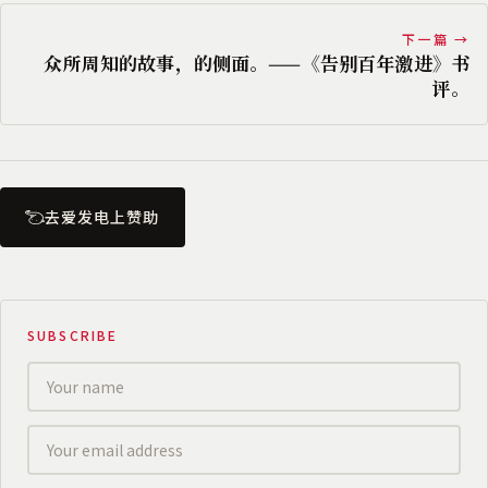
下一篇 →
众所周知的故事，的侧面。——《告别百年激进》书
评。
去爱发电上赞助
SUBSCRIBE