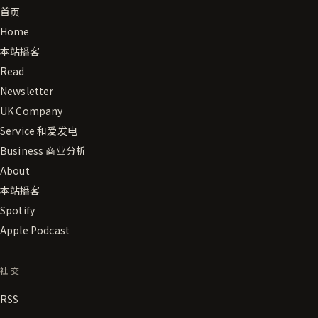
首页
Home
本站播客
Read
Newsletter
UK Company
Service 和爱发电
Business 商业分析
About
本站播客
Spotify
Apple Podcast
社交
RSS