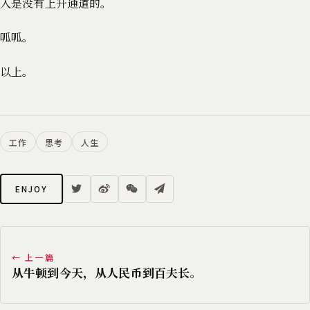
入是没有上升通道的。
呱呱。
以上。
工作
思考
人生
ENJOY
← 上一篇
从牛顿到今天，从人民币到百夫长。