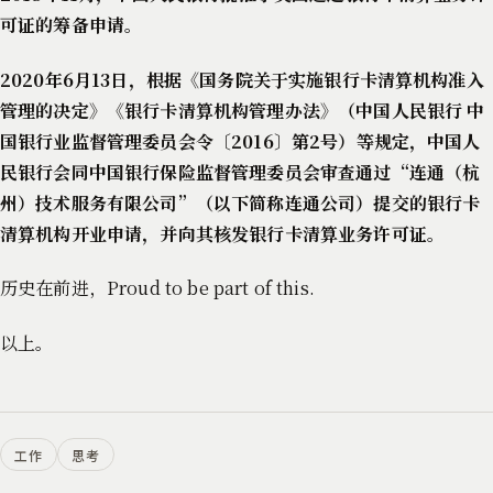
可证的筹备申请。
2020年6月13日，根据《国务院关于实施银行卡清算机构准入
管理的决定》《银行卡清算机构管理办法》（中国人民银行 中
国银行业监督管理委员会令〔2016〕第2号）等规定，中国人
民银行会同中国银行保险监督管理委员会审查通过“连通（杭
州）技术服务有限公司”（以下简称连通公司）提交的银行卡
清算机构开业申请，并向其核发银行卡清算业务许可证。
历史在前进，Proud to be part of this.
以上。
工作
思考