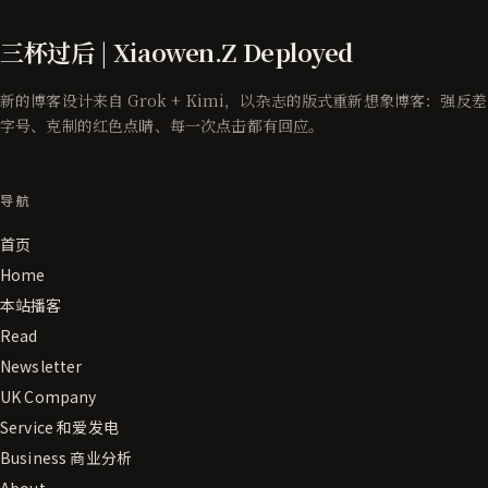
三杯过后 | Xiaowen.Z Deployed
新的博客设计来自 Grok + Kimi，以杂志的版式重新想象博客：强反差
字号、克制的红色点睛、每一次点击都有回应。
导航
首页
Home
本站播客
Read
Newsletter
UK Company
Service 和爱发电
Business 商业分析