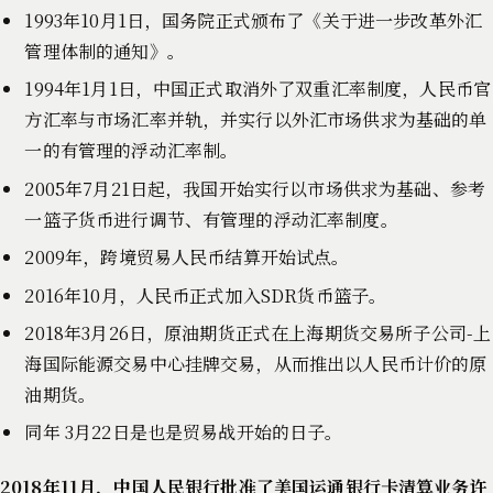
1993年10月1日，国务院正式颁布了《关于进一步改革外汇
管理体制的通知》。
1994年1月1日，中国正式取消外了双重汇率制度，人民币官
方汇率与市场汇率并轨，并实行以外汇市场供求为基础的单
一的有管理的浮动汇率制。
2005年7月21日起，我国开始实行以市场供求为基础、参考
一篮子货币进行调节、有管理的浮动汇率制度。
2009年，跨境贸易人民币结算开始试点。
2016年10月，人民币正式加入SDR货币篮子。
2018年3月26日，原油期货正式在上海期货交易所子公司-上
海国际能源交易中心挂牌交易，从而推出以人民币计价的原
油期货。
同年 3月22日是也是贸易战开始的日子。
2018年11月，中国人民银行批准了美国运通银行卡清算业务许