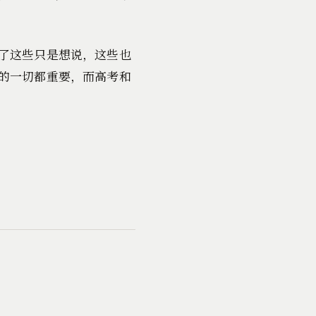
了这些只是想说，这些也
的一切都重要，而高考和