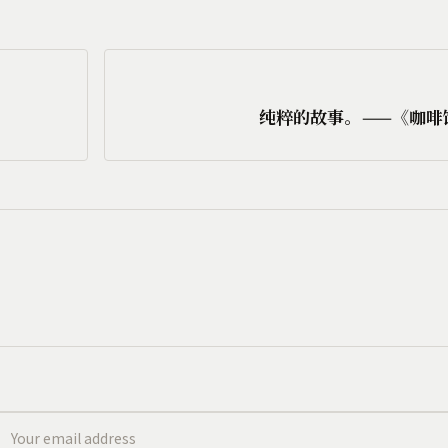
纯粹的故事。——《咖啡