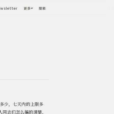
wsletter
更多
搜索
限多少，七天内的上限多
人同志们怎么搞的清楚，