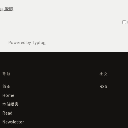
导航
社交
首页
RSS
Home
本站播客
Read
Newsletter