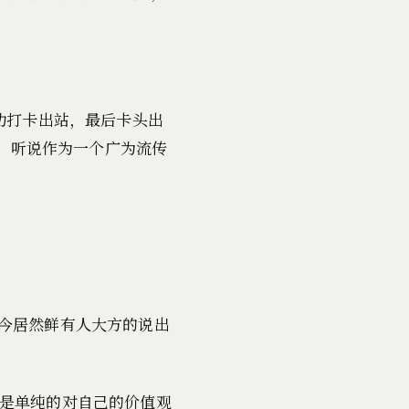
功打卡出站，最后卡头出
外。听说作为一个广为流传
今居然鲜有人大方的说出
是单纯的对自己的价值观