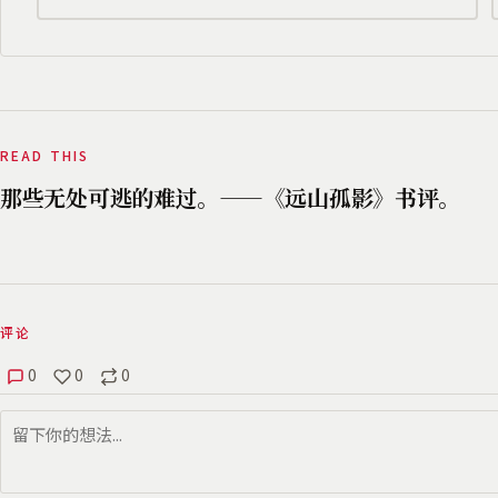
READ THIS
那些无处可逃的难过。——《远山孤影》书评。