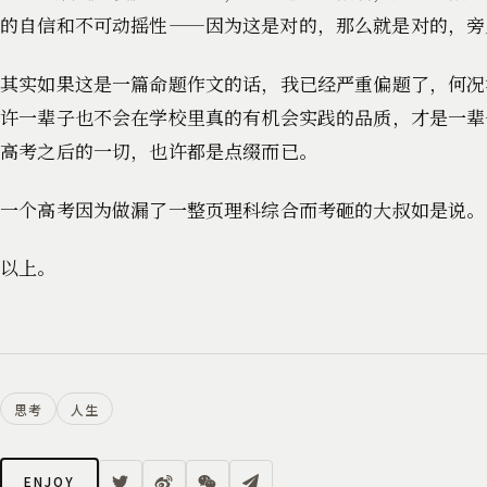
的自信和不可动摇性——因为这是对的，那么就是对的，旁
其实如果这是一篇命题作文的话，我已经严重偏题了，何况
许一辈子也不会在学校里真的有机会实践的品质，才是一辈
高考之后的一切，也许都是点缀而已。
一个高考因为做漏了一整页理科综合而考砸的大叔如是说。
以上。
思考
人生
ENJOY