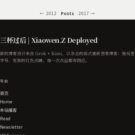
← 2012
Posts
2017 →
三杯过后 | Xiaowen.Z Deployed
新的博客设计来自 Grok + Kimi，以杂志的版式重新想象博客：强反差
字号、克制的红色点睛、每一次点击都有回应。
导航
首页
Home
本站播客
Read
Newsletter