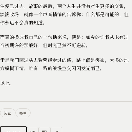
生便已过去。故事的最后，两个人生并没有产生更多的交集，
淡淡收场，就像一个声音悄悄的告诉你：什么都是可能的，但
你永远不会真的知道。
而真的换成我自己的一句话来说，便是：如今的你我从未有过
当初期许的那般好，但时光已然不可逆转。
于是我们回过头去看曾经走过的路，路上满是雾霾，太多的地
方模糊不清，唯有一路的浪漫主义闪闪发光而已。
以上。
阅读
书单