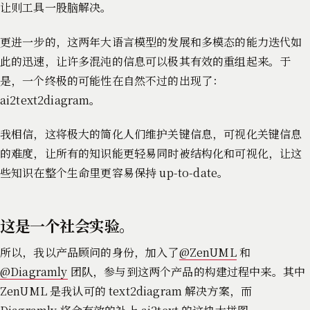
让则工具一股脑解决。
更进一步的，这两年大语言模型的发展和多模态的能力迭代如
此的迅速，让许多混沌的信息可以极其有效的重组起来。于
是，一个终极的可能性在自然不过的出现了：
ai2text2diagram。
我相信，这将极大的简化人们维护关键信息，可视化关键信息
的难度，让所有的知识能更轻易同时被结构化和可视化，让这
些知识在整个生命里更容易保持 up-to-date。
这是一个社会实验。
所以，我以产品顾问的身份，加入了
@ZenUML
和
@Diagramly
团队，参与到这两个产品的构建过程中来。其中
ZenUML 是我认可的 text2diagram 解决方案，而