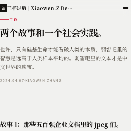
三杯过后 | Xiaowen.Z Deployed
酒
工作
两个故事和一个社会实践。
也许，只有硅基生命才能看破人类的本质，弱智吧里的
智慧是远高于人类样本平均的。弱智吧里的文本才是中
文世界的瑰宝。
2024.04.07
XIAOWEN ZHANG
故事 1：那些五百强企业文档里的 jpeg 们。