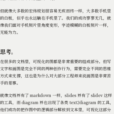
但就像大多数的宏伟规划很容易无疾而终一样，大多数手机里
的白板，似乎也永远躺在手机里了。我们的成功寥寥无几，就
像我们面对手机照片里角度变形，字迹模糊的白板照片一样，
无能为力。
思考。
在很多的文档里，可视化的图都是非常重要的组成部分。但写
文字和画图是完全不同的两种创作行为，需要完全不同的思维
方式来支撑，这也是为什么对大部分工程师来说画图是非常苦
手的差事。
就像文档界有了 markdown 一样，slides 界有了 slidev 这样
的工具，而 diagram 界也出现了各类 text2diagram 的工具，
他们成功的把作图中的逻辑部分解放到文本里，可视化这部分