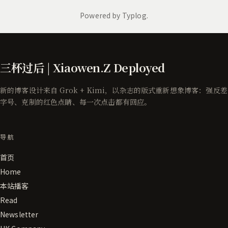
三杯过后 | Xiaowen.Z Deployed
新的博客设计来自 Grok + Kimi，以杂志的版式重新想象博客：强反差
字号、克制的红色点睛、每一次点击都有回应。
导航
首页
Home
本站播客
Read
Newsletter