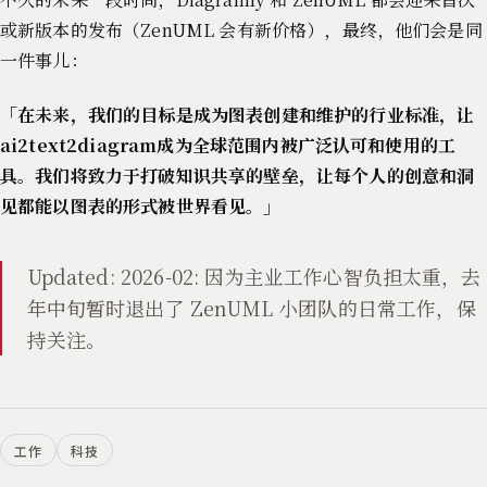
或新版本的发布（ZenUML 会有新价格），最终，他们会是同
一件事儿：
「在未来，我们的目标是成为图表创建和维护的行业标准，让
ai2text2diagram成为全球范围内被广泛认可和使用的工
具。我们将致力于打破知识共享的壁垒，让每个人的创意和洞
见都能以图表的形式被世界看见。」
Updated: 2026-02: 因为主业工作心智负担太重，去
年中旬暂时退出了 ZenUML 小团队的日常工作，保
持关注。
工作
科技