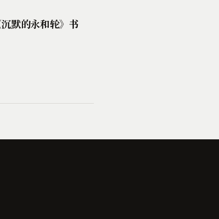
《沉默的永和轮》书