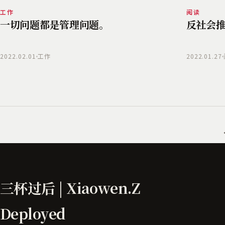
工作
阅读
一切问题都是管理问题。
反社会
2022.02.01
工作
2022.01.27
三杯过后 | Xiaowen.Z
Deployed