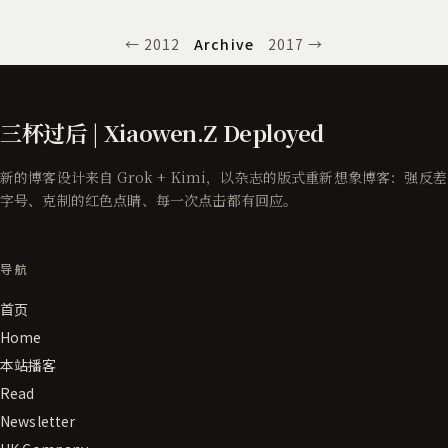
← 2012
Archive
2017 →
三杯过后 | Xiaowen.Z Deployed
新的博客设计来自 Grok + Kimi，以杂志的版式重新想象博客：强反差
字号、克制的红色点睛、每一次点击都有回应。
导航
首页
Home
本站播客
Read
Newsletter